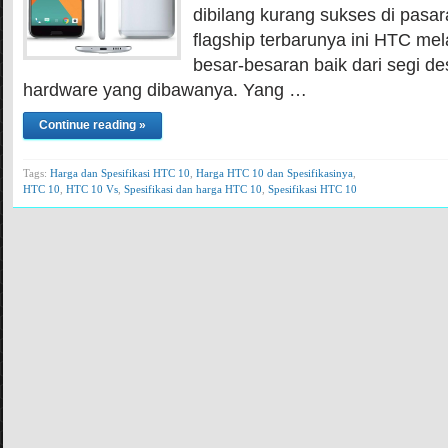
dibilang kurang sukses di pasa
flagship terbarunya ini HTC m
besar-besaran baik dari segi de
hardware yang dibawanya. Yang …
Continue reading »
Tags:
Harga dan Spesifikasi HTC 10
,
Harga HTC 10 dan Spesifikasinya
,
HTC 10
,
HTC 10 Vs
,
Spesifikasi dan harga HTC 10
,
Spesifikasi HTC 10