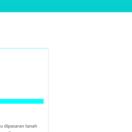
ru dipasaran tanah