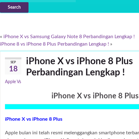
Search
«
iPhone X vs Samsung Galaxy Note 8 Perbandingan Lengkap !
iPhone 8 vs iPhone 8 Plus Perbandingan Lengkap !
»
iPhone X vs iPhone 8 Plus
SEP
18
Perbandingan Lengkap !
Apple Vs
iPhone X vs iPhone 8 Plus
iPhone X vs iPhone 8 Plus
Apple bulan ini telah resmi melenggangkan smartphone terba