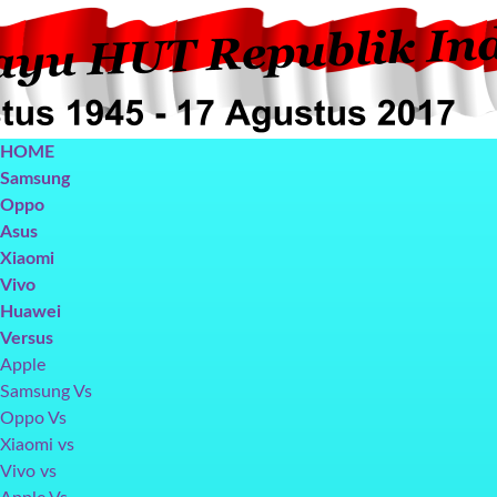
HOME
Samsung
Oppo
Asus
Xiaomi
Vivo
Huawei
Versus
Apple
Samsung Vs
Oppo Vs
Xiaomi vs
Vivo vs