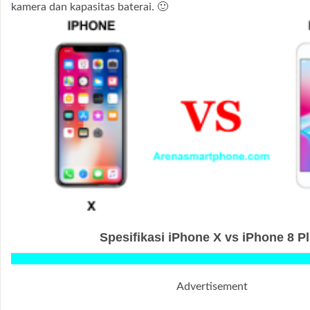
kamera dan kapasitas baterai. 🙂
Spesifikasi iPhone X vs iPhone 8 P
Advertisement