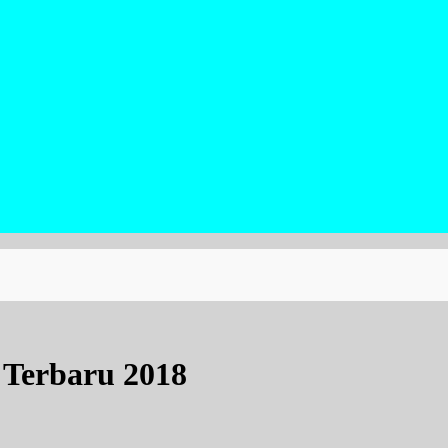
Terbaru 2018