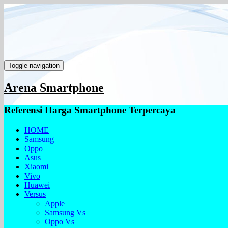
Toggle navigation
Arena Smartphone
Referensi Harga Smartphone Terpercaya
HOME
Samsung
Oppo
Asus
Xiaomi
Vivo
Huawei
Versus
Apple
Samsung Vs
Oppo Vs