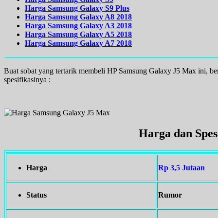
Harga Samsung Galaxy S9 Plus
Harga Samsung Galaxy A8 2018
Harga Samsung Galaxy A3 2018
Harga Samsung Galaxy A5 2018
Harga Samsung Galaxy A7 2018
Buat sobat yang tertarik membeli HP Samsung Galaxy J5 Max ini, b
spesifikasinya :
Harga dan Spes
Harga
Rp 3,5 Jutaan
Status
Rumor