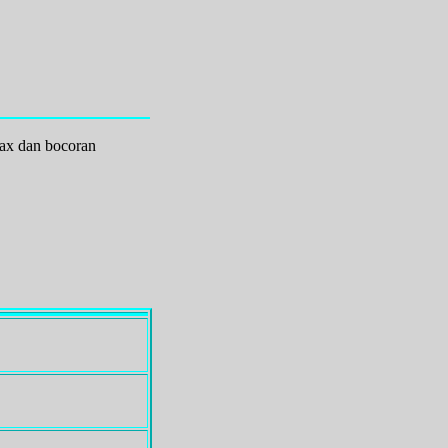
Max dan bocoran