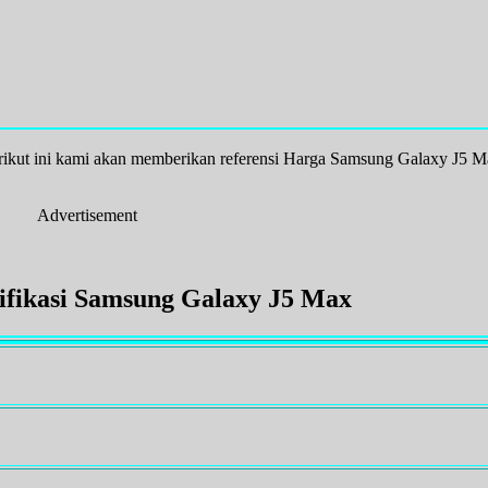
erikut ini kami akan memberikan referensi Harga Samsung Galaxy J5 
Advertisement
ifikasi Samsung Galaxy J5 Max