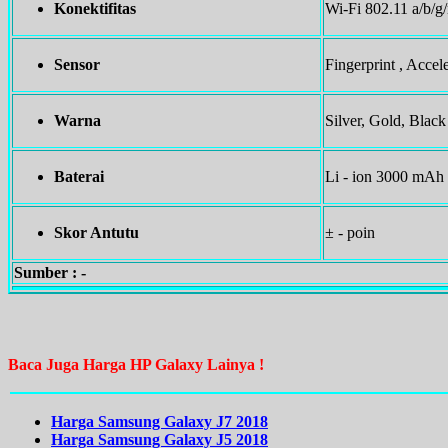
Konektifitas
Wi-Fi 802.11 a/b/g
Sensor
Fingerprint , Acce
Warna
Silver, Gold, Black
Baterai
Li - ion 3000 mAh 
Skor Antutu
± - poin
Sumber : -
Baca Juga Harga HP Galaxy Lainya !
Harga Samsung Galaxy J7 2018
Harga Samsung Galaxy J5 2018