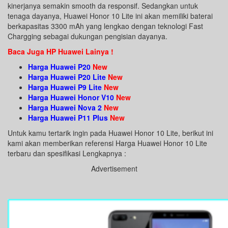
kinerjanya semakin smooth da responsif. Sedangkan untuk
tenaga dayanya, Huawei Honor 10 Lite ini akan memiliki baterai
berkapasitas 3300 mAh yang lengkao dengan teknologi Fast
Chargging sebagai dukungan pengisian dayanya.
Baca Juga HP Huawei Lainya !
Harga Huawei P20
New
Harga Huawei P20 Lite
New
Harga Huawei P9 Lite
New
Harga Huawei Honor V10
New
Harga Huawei Nova 2
New
Harga Huawei P11 Plus
New
Untuk kamu tertarik ingin pada Huawei Honor 10 Lite, berikut ini
kami akan memberikan referensi Harga Huawei Honor 10 Lite
terbaru dan spesifikasi Lengkapnya :
Advertisement