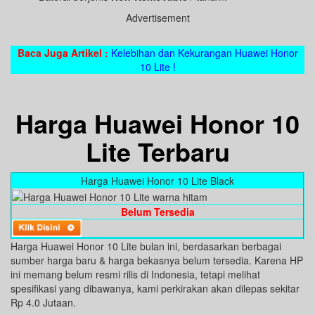
Advertisement
Baca Juga Artikel :
Kelebihan dan Kekurangan Huawei Honor
10 Lite !
Harga Huawei Honor 10
Lite Terbaru
Harga Huawei Honor 10 Lite Black
Belum Tersedia
Harga Huawei Honor 10 Lite bulan ini, berdasarkan berbagai
sumber harga baru & harga bekasnya belum tersedia. Karena HP
ini memang belum resmi rilis di Indonesia, tetapi melihat
spesifikasi yang dibawanya, kami perkirakan akan dilepas sekitar
Rp 4.0 Jutaan.