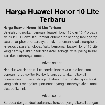
Harga Huawei Honor 10 Lite
Terbaru
Harga Huawei Honor 10 Lite Terbaru
Setelah dirumorkan dengan Huawei Honor 10 dan 10 Pro pada
waktu lalu, Huawei kini kembali dirumorkan sedang menggarap
satu smartphone terbarunya untuk menemani dual smartphone
tersebut dipasaran global. Yaitu bernama Huawei Honor 10 Lite,
yang nantinya akan hadir dipasaran sebagai versi paling murah
dari dua sodaranya tersebut.
Advertisement
Nah Huawei Honor 10 Lite sendiri kabarnya aka dihadirkan
dengan harga sekitar Rp 4.0 jutaan, serta akan dibekali
penampilan menawan dengan bahan full metal dan spesifikasi
yang sedikit mengalami penurunan yang diantaraya akan kami
ulas berikut ini.
Advertisement
Berbeda dengan dual sodaranya tersebut yang dibekali dengan