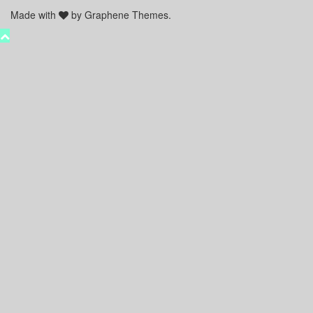
Made with
by Graphene Themes.