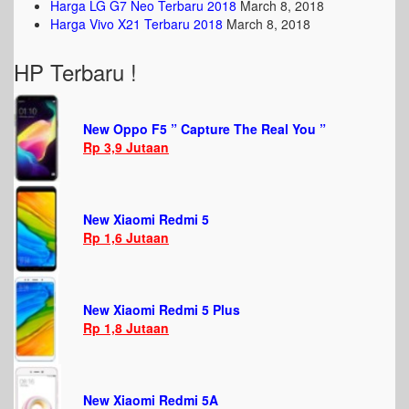
Harga LG G7 Neo Terbaru 2018
March 8, 2018
Harga Vivo X21 Terbaru 2018
March 8, 2018
HP Terbaru !
New Oppo F5 ” Capture The Real You ”
Rp 3,9 Jutaan
New Xiaomi Redmi 5
Rp 1,6 Jutaan
New Xiaomi Redmi 5 Plus
Rp 1,8 Jutaan
New Xiaomi Redmi 5A