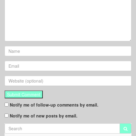
Notify me of follow-up comments by email.
Notify me of new posts by email.