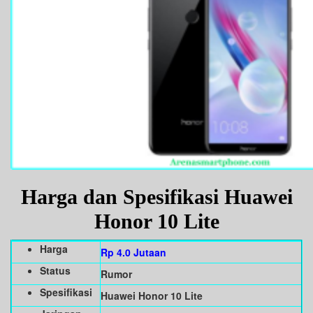
Harga dan Spesifikasi Huawei
Honor 10 Lite
Harga
Rp 4.0 Jutaan
Status
Rumor
Spesifikasi
Huawei Honor 10 Lite