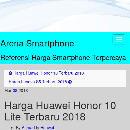
Arena Smartphone
Toggl
naviga
Referensi Harga Smartphone Terpercaya
Harga Huawei Honor 10 Terbaru 2018
Harga Lenovo S5 Terbaru 2018
Mar
08
2018
Harga Huawei Honor 10
Lite Terbaru 2018
By
Ahmad
in
Huawei