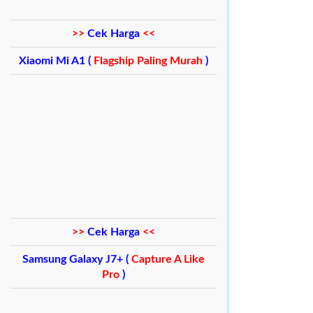
>>
Cek Harga
<<
Xiaomi Mi A1 (
Flagship Paling Murah
)
>>
Cek Harga
<<
Samsung Galaxy J7+ (
Capture A Like
Pro
)