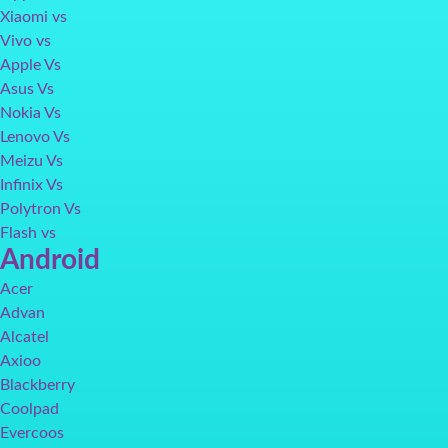
Xiaomi vs
Vivo vs
Apple Vs
Asus Vs
Nokia Vs
Lenovo Vs
Meizu Vs
Infinix Vs
Polytron Vs
Flash vs
Android
Acer
Advan
Alcatel
Axioo
Blackberry
Coolpad
Evercoos