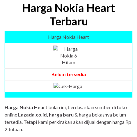
Harga Nokia Heart
Terbaru
Harga Nokia Heart
Belum tersedia
Harga Nokia Heart
bulan ini, berdasarkan sumber di toko
online
Lazada.co.id, harga baru
& harga bekasnya belum
tersedia. Tetapi kami perkirakan akan dijual dengan harga Rp
2 Jutaan.