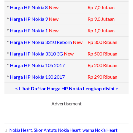
*
Harga HP Nokia 8
New
Rp 7,0 Jutaan
*
Harga HP Nokia 9
New
Rp 9,0 Jutaan
*
Harga HP Nokia 1
New
Rp 1,0 Jutaan
*
Harga HP Nokia 3310 Reborn
New
Rp 300 Ribuan
*
Harga HP Nokia 3310 3G
New
Rp 500 Ribuan
*
Harga HP Nokia 105 2017
Rp 200 Ribuan
*
Harga HP Nokia 130 2017
Rp 290 Ribuan
< Lihat Daftar Harga HP Nokia Lengkap disini >
Advertisement
Nokia Heart
,
Skor Antutu Nokia Heart
,
warna Nokia Heart