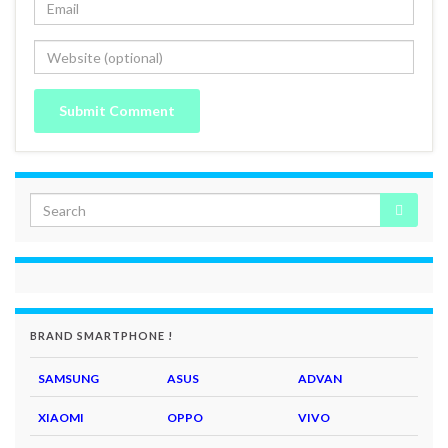
BRAND SMARTPHONE !
SAMSUNG
ASUS
ADVAN
XIAOMI
OPPO
VIVO