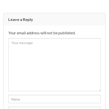
Leave a Reply
Your email address will not be published.