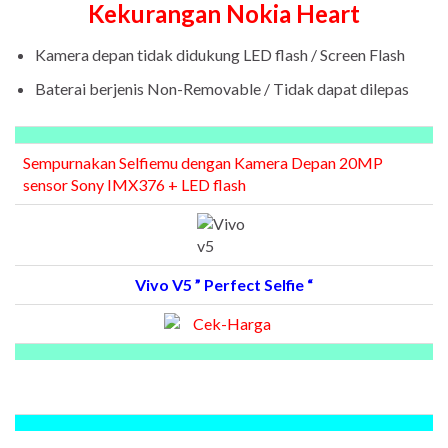
Kekurangan Nokia Heart
Kamera depan tidak didukung LED flash / Screen Flash
Baterai berjenis Non-Removable / Tidak dapat dilepas​
Sempurnakan Selfiemu dengan Kamera Depan 20MP
sensor Sony IMX376 + LED flash
Vivo V5 ” Perfect Selfie “