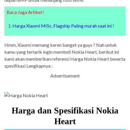
Baca Juga Artikel !
Harga Xiaomi Mi5c, Flagship Paling murah saat ini !
Hmm, Xiaomi memang keren banget ya guys ? Nah untuk
kamu yang tertarik ingin membeli Nokia Heart, berikut ini
kami akan memberikan referensi Harga Nokia Heart beserta
spesifikasi Lengkapnya :
Advertisement
Harga dan Spesifikasi Nokia
Heart