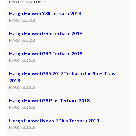
UPDATE TERBARU !
Harga Huawei Y3II Terbaru 2018
MARCH 6, 2018
Harga Huawei GR5 Terbaru 2018
MARCH 6, 2018
Harga Huawei GR3 Terbaru 2018
MARCH 6, 2018
Harga Huawei GR5 2017 Terbaru dan Spesifikasi
2018
MARCH 6, 2018
Harga Huawei G9 Plus Terbaru 2018
MARCH 6, 2018
Harga Huawei Nova 2 Plus Terbaru 2018
MARCH 6, 2018