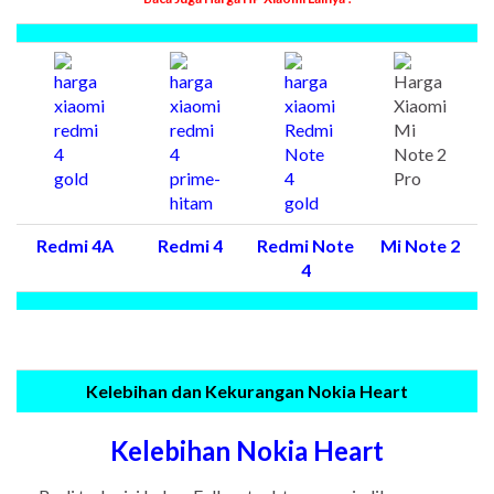
Redmi 4A
Redmi 4
Redmi Note
Mi Note 2
4
Kelebihan dan Kekurangan Nokia Heart
Kelebihan Nokia Heart