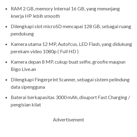
RAM 2 GB, memory Internal 16 GB, yang menunjang
knerja HP lebih smooth
Dilengkapi slot microSD mencapai 128 GB, sebagai ruang
pendukung
Kamera utama 12 MP, Autofcus, LED Flash, yang didukung
perekam video 1080p ( Full HD )
Kamera depan 8 MP, cukup buat selfie, groofie maupun
Bigo Live.an
Dilengkapi Fingerprint Scanner, sebagai sistem pelindung
data sipengguna
Baterai berkapasitas 3000 mAh, disuport Fast Charging /
pengisian kilat
Advertisement