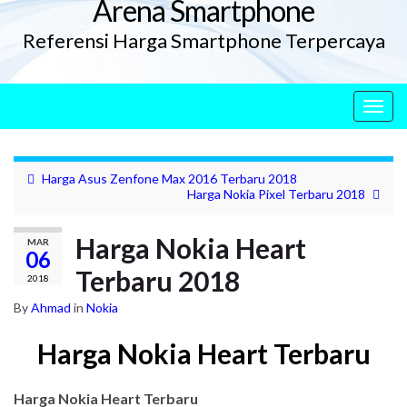
Arena Smartphone
Referensi Harga Smartphone Terpercaya
Togg
navig
Harga Asus Zenfone Max 2016 Terbaru 2018
Harga Nokia Pixel Terbaru 2018
Harga Nokia Heart
MAR
06
Terbaru 2018
2018
By
Ahmad
in
Nokia
Harga Nokia Heart Terbaru
Harga Nokia Heart Terbaru