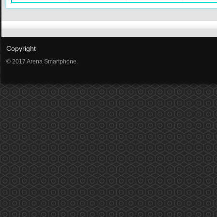
Copyright
© 2017 Arena Smartphone.