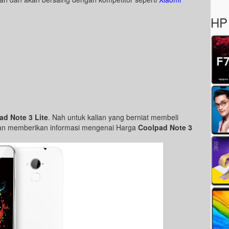
HP 
ad Note 3 Lite
. Nah untuk kalian yang berniat membeli
 akan memberikan informasi mengenai Harga
Coolpad Note 3