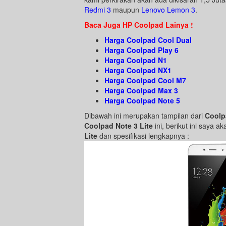
Redmi 3
maupun
Lenovo Lemon 3
.
Baca Juga HP Coolpad Lainya !
Harga Coolpad Cool Dual
Harga Coolpad Play 6
Harga Coolpad N1
Harga Coolpad NX1
Harga Coolpad Cool M7
Harga Coolpad Max 3
Harga Coolpad Note 5
Dibawah ini merupakan tampilan dari
Coolp
Coolpad Note 3 Lite
ini, berikut ini saya
Lite
dan spesifikasi lengkapnya :