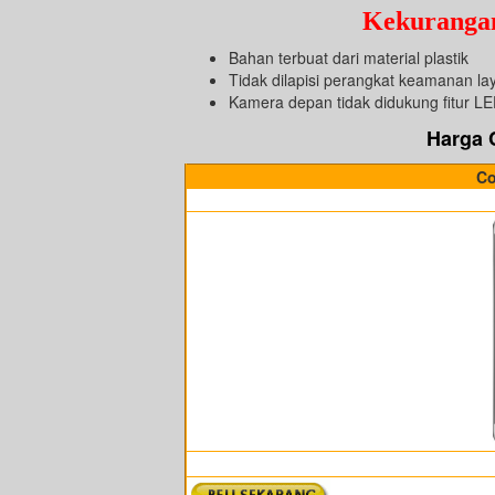
Kekurang
Bahan terbuat dari material plastik
Tidak dilapisi perangkat keamanan la
Kamera depan tidak didukung fitur LE
Harga
Co