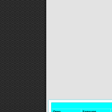
Oppo
Samsung