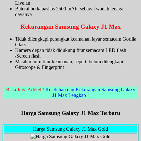
Live.an
Baterai berkapasitas 2500 mAh, sebagai wadah tenaga
dayanya
Kekurangan Samsung Galaxy J1 Max
Tidak dilengkapi perangkat keamanan layar semacam Gorilla
Glass
Kamera depan tidak didukung fitur semacam LED flash
/Screen flash
Masih minim fitur keamanan, seperti belum dilengkapi
Giroscope & Fingerprint
Baca Juga Artikel !
Kelebihan dan Kekurangan Samsung Galaxy
J1 Max Lengkap !
Harga Samsung Galaxy J1 Max Terbaru
Harga Samsung Galaxy J1 Max Gold