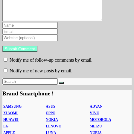
Notify me of follow-up comments by email.
Notify me of new posts by email.
Brand Smartphone !
SAMSUNG
ASUS
ADVAN
XIAOMI
OPPO
VIVO
HUAWEI
NOKIA
MOTOROLA
LG
LENOVO
MEIZU
APPLE
LUNA
NUBIA