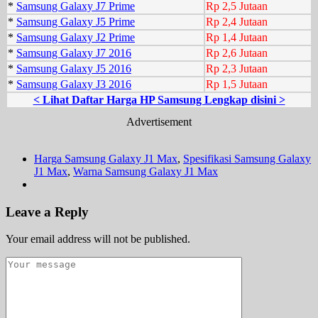
*
Samsung Galaxy J7 Prime
Rp 2,5 Jutaan
*
Samsung Galaxy J5 Prime
Rp 2,4 Jutaan
*
Samsung Galaxy J2 Prime
Rp 1,4 Jutaan
*
Samsung Galaxy J7 2016
Rp 2,6 Jutaan
*
Samsung Galaxy J5 2016
Rp 2,3 Jutaan
*
Samsung Galaxy J3 2016
Rp 1,5 Jutaan
< Lihat Daftar Harga HP Samsung Lengkap disini >
Advertisement
Harga Samsung Galaxy J1 Max
,
Spesifikasi Samsung Galaxy
J1 Max
,
Warna Samsung Galaxy J1 Max
Leave a Reply
Your email address will not be published.