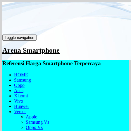
Toggle navigation
Arena Smartphone
Referensi Harga Smartphone Terpercaya
HOME
Samsung
Oppo
Asus
Xiaomi
Vivo
Huawei
Versus
Apple
Samsung Vs
Oppo Vs