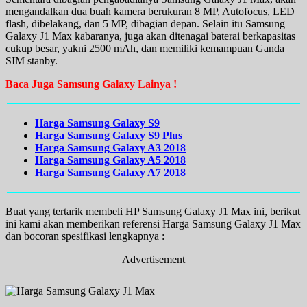
mengandalkan dua buah kamera berukuran 8 MP, Autofocus, LED
flash, dibelakang, dan 5 MP, dibagian depan. Selain itu Samsung
Galaxy J1 Max kabaranya, juga akan ditenagai baterai berkapasitas
cukup besar, yakni 2500 mAh, dan memiliki kemampuan Ganda
SIM stanby.
Baca Juga Samsung Galaxy Lainya !
Harga Samsung Galaxy S9
Harga Samsung Galaxy S9 Plus
Harga Samsung Galaxy A3 2018
Harga Samsung Galaxy A5 2018
Harga Samsung Galaxy A7 2018
Buat yang tertarik membeli HP Samsung Galaxy J1 Max ini, berikut
ini kami akan memberikan referensi Harga Samsung Galaxy J1 Max
dan bocoran spesifikasi lengkapnya :
Advertisement