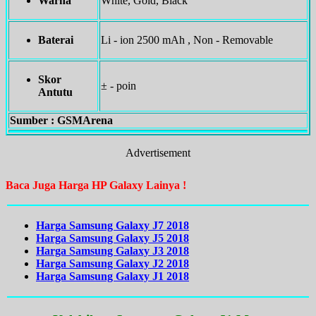
Warna
White, Gold, Black
Baterai
Li - ion 2500 mAh , Non - Removable
Skor
± - poin
Antutu
Sumber : GSMArena
Advertisement
Baca Juga Harga HP Galaxy Lainya !
Harga Samsung Galaxy J7 2018
Harga Samsung Galaxy J5 2018
Harga Samsung Galaxy J3 2018
Harga Samsung Galaxy J2 2018
Harga Samsung Galaxy J1 2018