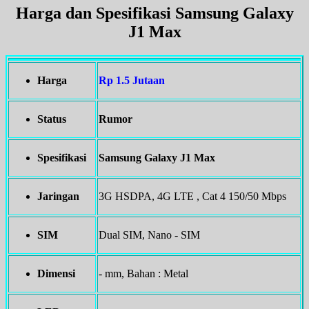
Harga dan Spesifikasi Samsung Galaxy
J1 Max
Harga
Rp 1.5 Jutaan
Status
Rumor
Spesifikasi
Samsung Galaxy J1 Max
Jaringan
3G HSDPA, 4G LTE , Cat 4 150/50 Mbps
SIM
Dual SIM, Nano - SIM
Dimensi
- mm, Bahan : Metal