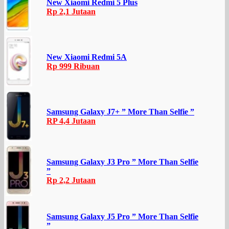
New Xiaomi Redmi 5 Plus
Rp 2,1 Jutaan
New Xiaomi Redmi 5A
Rp 999 Ribuan
Samsung Galaxy J7+ ” More Than Selfie ”
RP 4,4 Jutaan
Samsung Galaxy J3 Pro ” More Than Selfie
”
Rp 2,2 Jutaan
Samsung Galaxy J5 Pro ” More Than Selfie
”