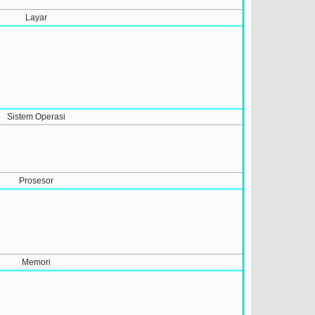
Layar
Sistem Operasi
Prosesor
Memori