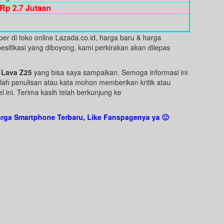
Rp 2.7 Jutaan
er di toko online Lazada.co.id, harga baru & harga
sifikasi yang diboyong, kami perkirakan akan dilepas
 Lava Z25
yang bisa saya sampaikan. Semoga informasi ini
lah penulisan atau kata mohon memberikan kritik atau
 ini. Terima kasih telah berkunjung ke
rga Smartphone Terbaru, Like Fanspagenya ya 🙂