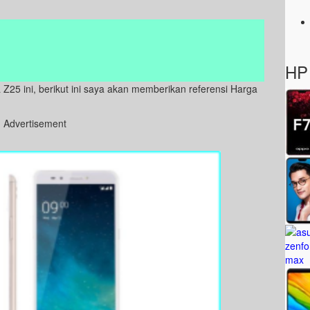
HP 
Z25 ini, berikut ini saya akan memberikan referensi Harga
Advertisement