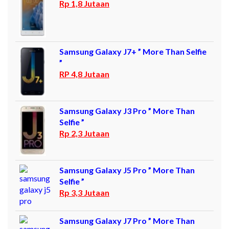
Rp 1,8 Jutaan
Samsung Galaxy J7+ ” More Than Selfie
”
RP 4,8 Jutaan
Samsung Galaxy J3 Pro ” More Than
Selfie ”
Rp 2,3 Jutaan
Samsung Galaxy J5 Pro ” More Than
Selfie ”
Rp 3,3 Jutaan
Samsung Galaxy J7 Pro ” More Than