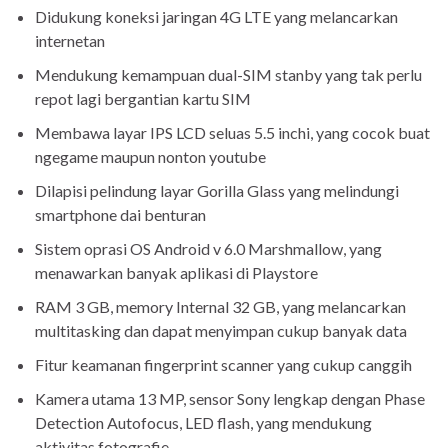
Didukung koneksi jaringan 4G LTE yang melancarkan
internetan
Mendukung kemampuan dual-SIM stanby yang tak perlu
repot lagi bergantian kartu SIM
Membawa layar IPS LCD seluas 5.5 inchi, yang cocok buat
ngegame maupun nonton youtube
Dilapisi pelindung layar Gorilla Glass yang melindungi
smartphone dai benturan
Sistem oprasi OS Android v 6.0 Marshmallow, yang
menawarkan banyak aplikasi di Playstore
RAM 3 GB, memory Internal 32 GB, yang melancarkan
multitasking dan dapat menyimpan cukup banyak data
Fitur keamanan fingerprint scanner yang cukup canggih
Kamera utama 13 MP, sensor Sony lengkap dengan Phase
Detection Autofocus, LED flash, yang mendukung
aktivitas fotografie