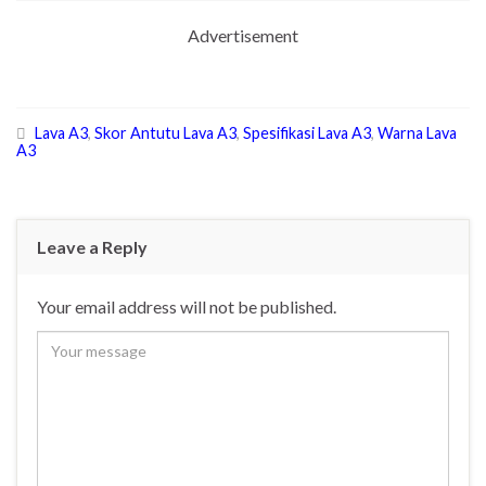
Advertisement
Lava A3
,
Skor Antutu Lava A3
,
Spesifikasi Lava A3
,
Warna Lava
A3
Leave a Reply
Your email address will not be published.