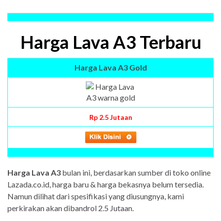
Harga Lava A3 Terbaru
Harga Lava A3 Gold
Rp 2.5 Jutaan
Harga Lava A3
bulan ini, berdasarkan sumber di toko online
Lazada.co.id, harga baru & harga bekasnya belum tersedia.
Namun dilihat dari spesifikasi yang diusungnya, kami
perkirakan akan dibandrol 2.5 Jutaan.