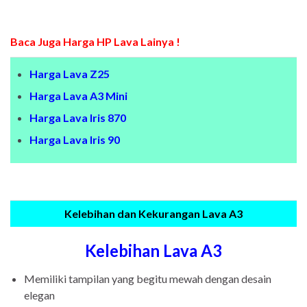
Baca Juga Harga HP Lava Lainya !
Harga Lava Z25
Harga Lava A3 Mini
Harga Lava Iris 870
Harga Lava Iris 90
Kelebihan dan Kekurangan Lava A3
Kelebihan Lava A3
Memiliki tampilan yang begitu mewah dengan desain
elegan