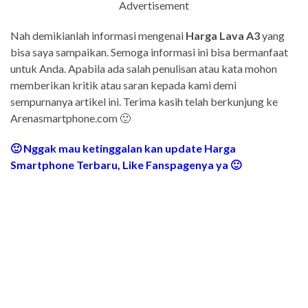
Advertisement
Nah demikianlah informasi mengenai
Harga Lava A3
yang
bisa saya sampaikan. Semoga informasi ini bisa bermanfaat
untuk Anda. Apabila ada salah penulisan atau kata mohon
memberikan kritik atau saran kepada kami demi
sempurnanya artikel ini. Terima kasih telah berkunjung ke
Arenasmartphone.com 🙂
🙂 Nggak mau ketinggalan kan update Harga
Smartphone Terbaru, Like Fanspagenya ya 🙂