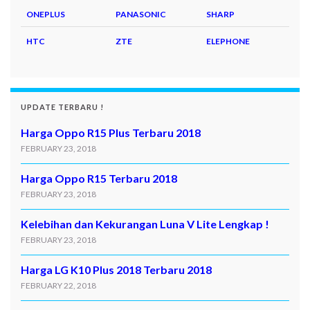
ONEPLUS
PANASONIC
SHARP
HTC
ZTE
ELEPHONE
UPDATE TERBARU !
Harga Oppo R15 Plus Terbaru 2018
FEBRUARY 23, 2018
Harga Oppo R15 Terbaru 2018
FEBRUARY 23, 2018
Kelebihan dan Kekurangan Luna V Lite Lengkap !
FEBRUARY 23, 2018
Harga LG K10 Plus 2018 Terbaru 2018
FEBRUARY 22, 2018