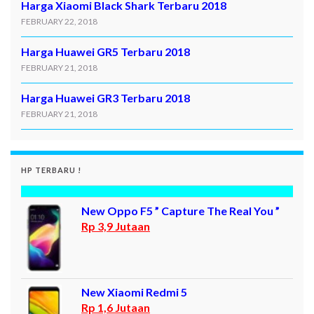
Harga Xiaomi Black Shark Terbaru 2018
FEBRUARY 22, 2018
Harga Huawei GR5 Terbaru 2018
FEBRUARY 21, 2018
Harga Huawei GR3 Terbaru 2018
FEBRUARY 21, 2018
HP TERBARU !
New Oppo F5 ” Capture The Real You ”
Rp 3,9 Jutaan
New Xiaomi Redmi 5
Rp 1,6 Jutaan