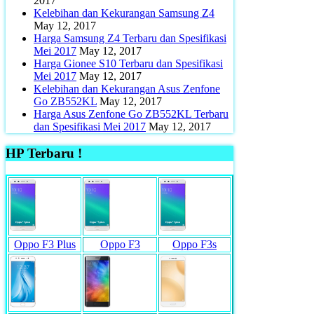
2017
Kelebihan dan Kekurangan Samsung Z4
May 12, 2017
Harga Samsung Z4 Terbaru dan Spesifikasi
Mei 2017
May 12, 2017
Harga Gionee S10 Terbaru dan Spesifikasi
Mei 2017
May 12, 2017
Kelebihan dan Kekurangan Asus Zenfone
Go ZB552KL
May 12, 2017
Harga Asus Zenfone Go ZB552KL Terbaru
dan Spesifikasi Mei 2017
May 12, 2017
HP Terbaru !
Oppo F3 Plus
Oppo F3
Oppo F3s