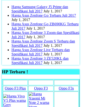
Harga Samsung Galaxy J5 Prime dan
Spesifikasi Juli 2017
July 1, 2017
Harga Asus Zenfone Go Terbaru Juli 2017
July 1, 2017
Harga Asus Zenfone Go ZB690KG Terbaru
Juli 2017
July 1, 2017
Harga Asus Zenfone 3 Zoom dan Spesifikasi
Juli 2017
July 1, 2017
Harga Asus Zenfone Zoom S Terbaru dan
Spesifikasi Juli 2017
July 1, 2017
Harga Asus Zenfone Live Terbaru dan
Spesifikasi Juli 2017
July 1, 2017
Harga Asus Zenfone 3 ZE520KL dan
Spesifikasi Juli 2017
July 1, 2017
HP Terbaru !
Oppo F3 Plus
Oppo F3
Oppo F3s