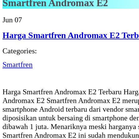
Smartfren Andromax E2
Jun
07
Harga Smartfren Andromax E2 Terb
Categories:
Smartfren
Harga Smartfren Andromax E2 Terbaru Harg
Andromax E2 Smartfren Andromax E2 meru
smartphone Android terbaru dari vendor smar
diposisikan untuk bersaing di smartphone d
dibawah 1 juta. Menariknya meski harganya
Smartfren Andromax E2 ini sudah mendukun