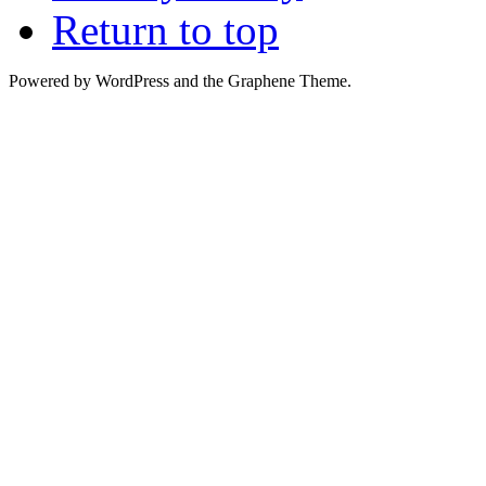
Return to top
Powered by WordPress and the Graphene Theme.