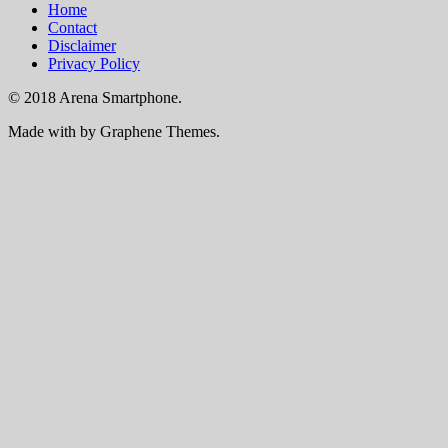
Home
Contact
Disclaimer
Privacy Policy
© 2018 Arena Smartphone.
Made with
by Graphene Themes.