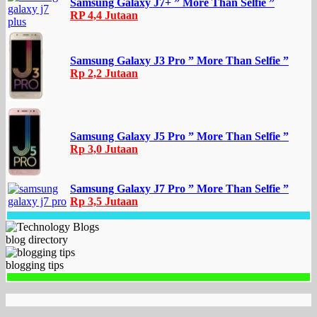
Samsung Galaxy J7+ ” More Than Selfie ”
RP 4,4 Jutaan
Samsung Galaxy J3 Pro ” More Than Selfie ”
Rp 2,2 Jutaan
Samsung Galaxy J5 Pro ” More Than Selfie ”
Rp 3,0 Jutaan
Samsung Galaxy J7 Pro ” More Than Selfie ”
Rp 3,5 Jutaan
blog directory
blogging tips