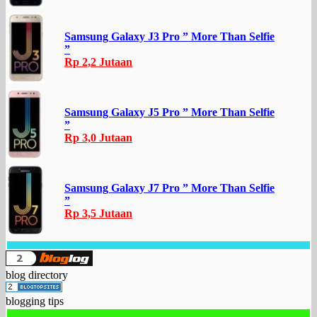
Samsung Galaxy J3 Pro ” More Than Selfie
”
Rp 2,2 Jutaan
Samsung Galaxy J5 Pro ” More Than Selfie
”
Rp 3,0 Jutaan
Samsung Galaxy J7 Pro ” More Than Selfie
”
Rp 3,5 Jutaan
blog directory
blogging tips