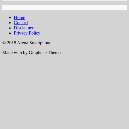
Home
Contact
Disclaimer
Privacy Policy
© 2018 Arena Smartphone.
Made with
by Graphene Themes.