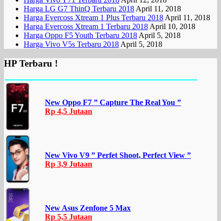
Harga LG G7 ThinQ Terbaru 2018
April 11, 2018
Harga Evercoss Xtream 1 Plus Terbaru 2018
April 11, 2018
Harga Evercoss Xtream 1 Terbaru 2018
April 10, 2018
Harga Oppo F5 Youth Terbaru 2018
April 5, 2018
Harga Vivo V5s Terbaru 2018
April 5, 2018
HP Terbaru !
New Oppo F7 ” Capture The Real You ”
Rp 4,5 Jutaan
New Vivo V9 ” Perfet Shoot, Perfect View ”
Rp 3,9 Jutaan
New Asus Zenfone 5 Max
Rp 5,5 Jutaan