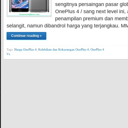
sengitnya persaingan pasar glob
OnePlus 4 / sang next level ini
penampilan premium dan memba
selangit, namun dibandrol harga yang terjangkau
Continue reading »
Tags:
Harga OnePlus 4
,
Kelebihan dan Kekurangan OnePlus 4
,
OnePlus 4
Vs