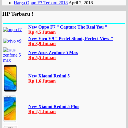
Harga Oppo F3 Terbaru 2018
April 2, 2018
HP Terbaru !
New Oppo F7 ” Capture The Real You ”
Rp 4,5 Jutaan
New Vivo V9 ” Perfet Shoot, Perfect View ”
Rp 3,9 Jutaan
New Asus Zenfone 5 Max
Rp 5,5 Jutaan
New Xiaomi Redmi 5
Rp 1,6 Jutaan
New Xiaomi Redmi 5 Plus
Rp 2,1 Jutaan