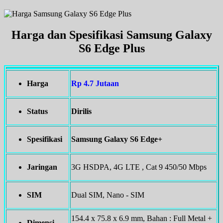
Harga dan Spesifikasi Samsung Galaxy
S6 Edge Plus
Harga
Rp 4.7 Jutaan
Status
Dirilis
Spesifikasi
Samsung Galaxy S6 Edge+
Jaringan
3G HSDPA, 4G LTE , Cat 9 450/50 Mbps
SIM
Dual SIM, Nano - SIM
154.4 x 75.8 x 6.9 mm, Bahan : Full Metal +
Dimensi