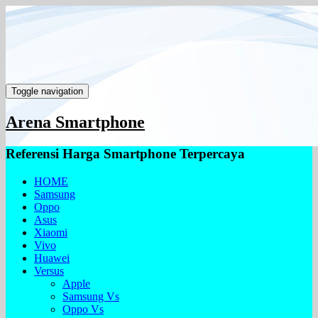
Toggle navigation
Arena Smartphone
Referensi Harga Smartphone Terpercaya
HOME
Samsung
Oppo
Asus
Xiaomi
Vivo
Huawei
Versus
Apple
Samsung Vs
Oppo Vs