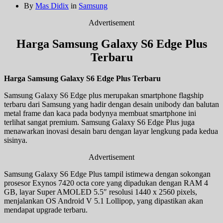
By
Mas Didix
in
Samsung
Advertisement
Harga Samsung Galaxy S6 Edge Plus
Terbaru
Harga Samsung Galaxy S6 Edge Plus Terbaru
Samsung Galaxy S6 Edge plus merupakan smartphone flagship
terbaru dari Samsung yang hadir dengan desain unibody dan balutan
metal frame dan kaca pada bodynya membuat smartphone ini
terlihat sangat premium. Samsung Galaxy S6 Edge Plus juga
menawarkan inovasi desain baru dengan layar lengkung pada kedua
sisinya.
Advertisement
Samsung Galaxy S6 Edge Plus tampil istimewa dengan sokongan
prosesor Exynos 7420 octa core yang dipadukan dengan RAM 4
GB, layar Super AMOLED 5.5″ resolusi 1440 x 2560 pixels,
menjalankan OS Android V 5.1 Lollipop, yang dipastikan akan
mendapat upgrade terbaru.