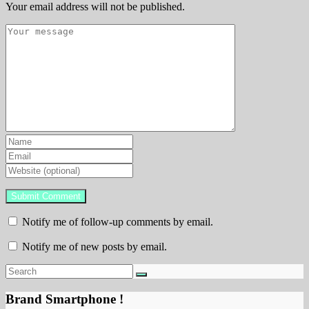
Your email address will not be published.
Notify me of follow-up comments by email.
Notify me of new posts by email.
Brand Smartphone !