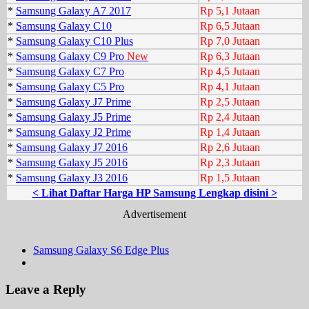
*
Samsung Galaxy A7 2017
Rp 5,1 Jutaan
*
Samsung Galaxy C10
Rp 6,5 Jutaan
*
Samsung Galaxy C10 Plus
Rp 7,0 Jutaan
*
Samsung Galaxy C9 Pro
New
Rp 6,3 Jutaan
*
Samsung Galaxy C7 Pro
Rp 4,5 Jutaan
*
Samsung Galaxy C5 Pro
Rp 4,1 Jutaan
*
Samsung Galaxy J7 Prime
Rp 2,5 Jutaan
*
Samsung Galaxy J5 Prime
Rp 2,4 Jutaan
*
Samsung Galaxy J2 Prime
Rp 1,4 Jutaan
*
Samsung Galaxy J7 2016
Rp 2,6 Jutaan
*
Samsung Galaxy J5 2016
Rp 2,3 Jutaan
*
Samsung Galaxy J3 2016
Rp 1,5 Jutaan
< Lihat Daftar Harga HP Samsung Lengkap disini >
Advertisement
Samsung Galaxy S6 Edge Plus
Leave a Reply