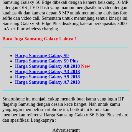
Samsung Galaxy S6 Edge dibekali dengan kamera belakang 16 MP
, dengan OIS ,LED flash yang mampu menghasilkan video dengan
kualitas 4k dan kamera depan 5 MP untuk menunjang aktivitas foto
selfie dan video call. Sementara untuk menunjang semua kinerja ini,
Samsung Galaxy S6 Edge Plus disokong baterai berkapasitas 3000
mAh + fitur wireless charging.
Baca Juga Samsung Galaxy Lainya !
Harga Samsung Galaxy S9
Harga Samsung Galaxy S9 Plus
Harga Samsung Galaxy A8 2018
New
Harga Samsung Galaxy A3 2018
Harga Samsung Galaxy A5 2018
Harga Samsung Galaxy A7 2018
Smartphone ini menjadi cukup menarik buat kamu yang ingin HP
flagship Samsung dengan desain kece banget. Nah untuk kamu
yang ingin membeli smartphone ini, berikut ini kami akan
memberikan referensi Harga Samsung Galaxy S6 Edge Plus terbaru
dan spesifikasi Lengkapnya :
Advertisement