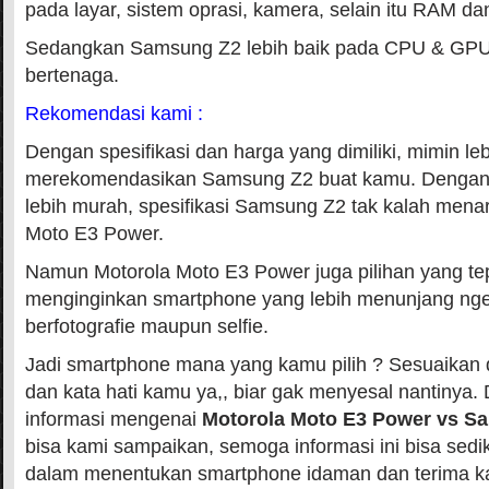
pada layar, sistem oprasi, kamera, selain itu RAM dan
Sedangkan Samsung Z2 lebih baik pada CPU & GPU 
bertenaga.
Rekomendasi kami :
Dengan spesifikasi dan harga yang dimiliki, mimin leb
merekomendasikan Samsung Z2 buat kamu. Dengan 
lebih murah, spesifikasi Samsung Z2 tak kalah menar
Moto E3 Power.
Namun Motorola Moto E3 Power juga pilihan yang tep
menginginkan smartphone yang lebih menunjang nge
berfotografie maupun selfie.
Jadi smartphone mana yang kamu pilih ? Sesuaikan
dan kata hati kamu ya,, biar gak menyesal nantinya.
informasi mengenai
Motorola Moto E3 Power vs S
bisa kami sampaikan, semoga informasi ini bisa sed
dalam menentukan smartphone idaman dan terima ka