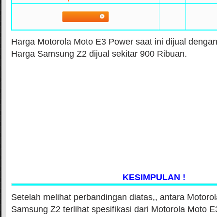
Harga Motorola Moto E3 Power saat ini dijual dengan
Harga Samsung Z2 dijual sekitar 900 Ribuan.
KESIMPULAN !
Setelah melihat perbandingan diatas,, antara Motoro
Samsung Z2 terlihat spesifikasi dari Motorola Moto E