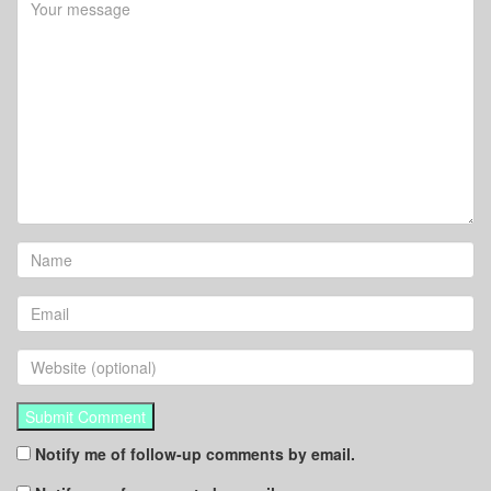
Notify me of follow-up comments by email.