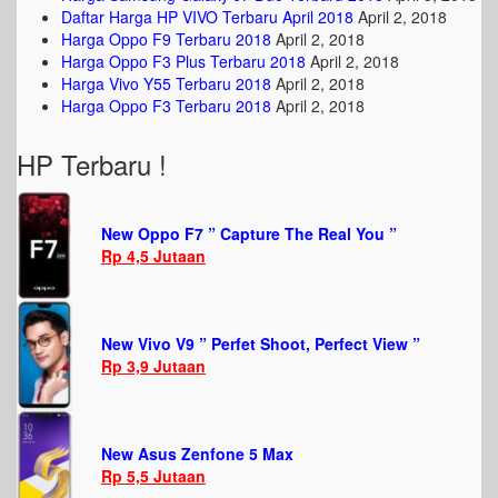
Daftar Harga HP VIVO Terbaru April 2018
April 2, 2018
Harga Oppo F9 Terbaru 2018
April 2, 2018
Harga Oppo F3 Plus Terbaru 2018
April 2, 2018
Harga Vivo Y55 Terbaru 2018
April 2, 2018
Harga Oppo F3 Terbaru 2018
April 2, 2018
HP Terbaru !
New Oppo F7 ” Capture The Real You ”
Rp 4,5 Jutaan
New Vivo V9 ” Perfet Shoot, Perfect View ”
Rp 3,9 Jutaan
New Asus Zenfone 5 Max
Rp 5,5 Jutaan