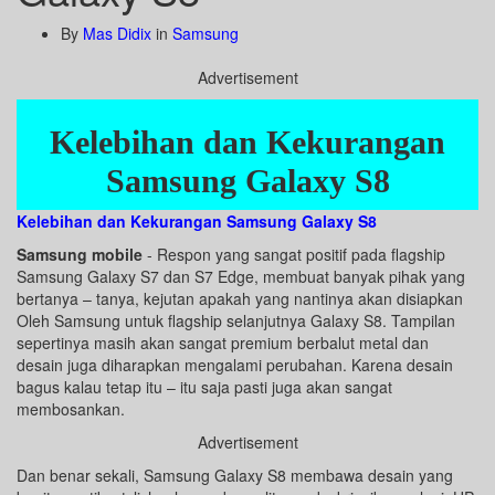
By
Mas Didix
in
Samsung
Advertisement
Kelebihan dan Kekurangan
Samsung Galaxy S8
Kelebihan dan Kekurangan Samsung Galaxy S8
Samsung mobile
- Respon yang sangat positif pada flagship
Samsung Galaxy S7 dan S7 Edge, membuat banyak pihak yang
bertanya – tanya, kejutan apakah yang nantinya akan disiapkan
Oleh Samsung untuk flagship selanjutnya Galaxy S8. Tampilan
sepertinya masih akan sangat premium berbalut metal dan
desain juga diharapkan mengalami perubahan. Karena desain
bagus kalau tetap itu – itu saja pasti juga akan sangat
membosankan.
Advertisement
Dan benar sekali, Samsung Galaxy S8 membawa desain yang