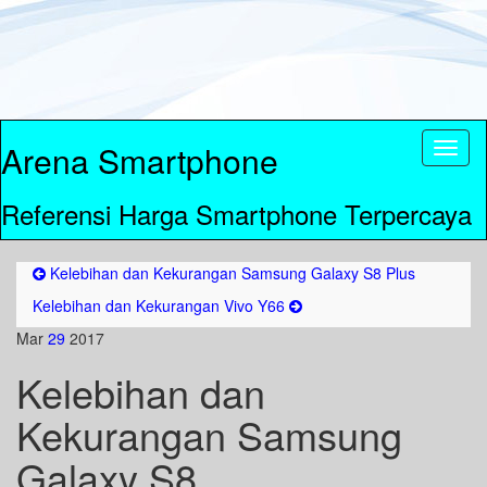
Arena Smartphone
Toggl
naviga
Referensi Harga Smartphone Terpercaya
Kelebihan dan Kekurangan Samsung Galaxy S8 Plus
Kelebihan dan Kekurangan Vivo Y66
Mar
29
2017
Kelebihan dan
Kekurangan Samsung
Galaxy S8