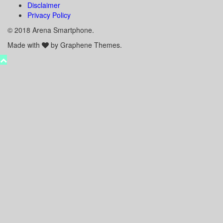
Disclaimer
Privacy Policy
© 2018 Arena Smartphone.
Made with
by Graphene Themes.