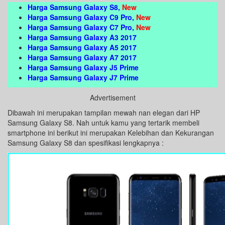
Harga Samsung Galaxy S8,
New
Harga Samsung Galaxy C9 Pro,
New
Harga Samsung Galaxy C7 Pro,
New
Harga Samsung Galaxy A3 2017
Harga Samsung Galaxy A5 2017
Harga Samsung Galaxy A7 2017
Harga Samsung Galaxy J5 Prime
Harga Samsung Galaxy J7 Prime
Advertisement
Dibawah ini merupakan tampilan mewah nan elegan dari HP
Samsung Galaxy S8. Nah untuk kamu yang tertarik membeli
smartphone ini berikut ini merupakan Kelebihan dan Kekurangan
Samsung Galaxy S8 dan spesifikasi lengkapnya :