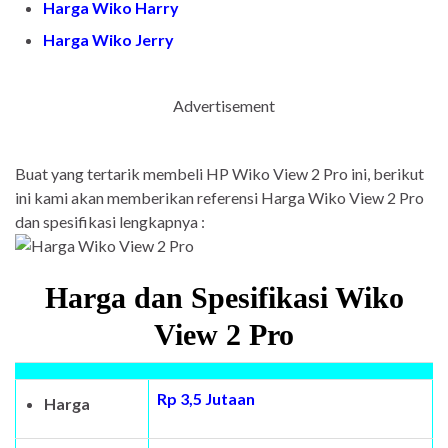
Harga Wiko Harry
Harga Wiko Jerry
Advertisement
Buat yang tertarik membeli HP Wiko View 2 Pro ini, berikut
ini kami akan memberikan referensi Harga Wiko View 2 Pro
dan spesifikasi lengkapnya :
Harga dan Spesifikasi Wiko
View 2 Pro
Rp 3,5 Jutaan
Harga