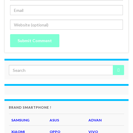
BRAND SMARTPHONE !
SAMSUNG
ASUS
ADVAN
XIAOMI
OPPO
VIVO