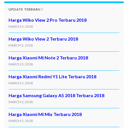
UPDATE TERBARU !
Harga Wiko View 2 Pro Terbaru 2018
MARCH 3, 2018
Harga Wiko View 2 Terbaru 2018
MARCH 3, 2018
Harga Xiaomi Mi Note 2 Terbaru 2018
MARCH 3, 2018
Harga Xiaomi Redmi Y1 Lite Terbaru 2018
MARCH 3, 2018
Harga Samsung Galaxy A5 2018 Terbaru 2018
MARCH 3, 2018
Harga Xiaomi Mi Mix Terbaru 2018
MARCH 3, 2018