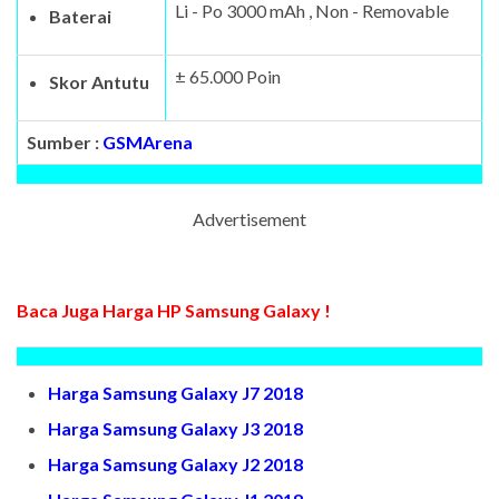
Li - Po 3000 mAh , Non - Removable
Baterai
± 65.000 Poin
Skor Antutu
Sumber :
GSMArena
Advertisement
Baca Juga Harga HP Samsung Galaxy !
Harga Samsung Galaxy J7 2018
Harga Samsung Galaxy J3 2018
Harga Samsung Galaxy J2 2018