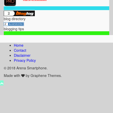
blog directory
blogging tips
Home
Contact
Disclaimer
Privacy Policy
© 2018 Arena Smartphone.
Made with
by Graphene Themes.