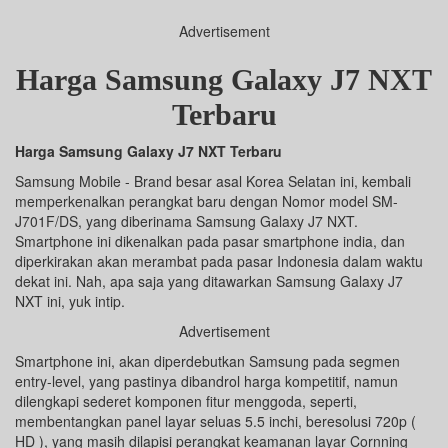
Advertisement
Harga Samsung Galaxy J7 NXT
Terbaru
Harga Samsung Galaxy J7 NXT Terbaru
Samsung Mobile - Brand besar asal Korea Selatan ini, kembali
memperkenalkan perangkat baru dengan Nomor model SM-
J701F/DS, yang diberinama Samsung Galaxy J7 NXT.
Smartphone ini dikenalkan pada pasar smartphone india, dan
diperkirakan akan merambat pada pasar Indonesia dalam waktu
dekat ini. Nah, apa saja yang ditawarkan Samsung Galaxy J7
NXT ini, yuk intip.
Advertisement
Smartphone ini, akan diperdebutkan Samsung pada segmen
entry-level, yang pastinya dibandrol harga kompetitif, namun
dilengkapi sederet komponen fitur menggoda, seperti,
membentangkan panel layar seluas 5.5 inchi, beresolusi 720p (
HD ), yang masih dilapisi perangkat keamanan layar Cornning