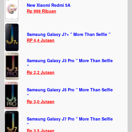
New Xiaomi Redmi 5A
Rp 999 Ribuan
Samsung Galaxy J7+ ” More Than Selfie ”
RP 4,4 Jutaan
Samsung Galaxy J3 Pro ” More Than Selfie
”
Rp 2,2 Jutaan
Samsung Galaxy J5 Pro ” More Than Selfie
”
Rp 3,0 Jutaan
Samsung Galaxy J7 Pro ” More Than Selfie
”
Rp 3,5 Jutaan