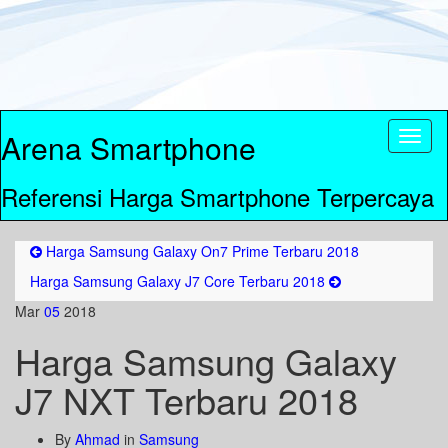
Arena Smartphone
Toggl
naviga
Referensi Harga Smartphone Terpercaya
Harga Samsung Galaxy On7 Prime Terbaru 2018
Harga Samsung Galaxy J7 Core Terbaru 2018
Mar
05
2018
Harga Samsung Galaxy
J7 NXT Terbaru 2018
By
Ahmad
in
Samsung