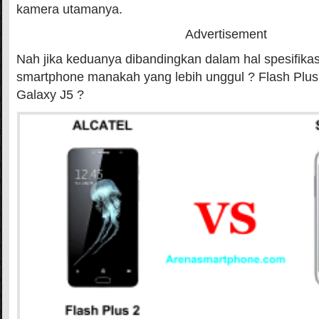
kamera utamanya.
Advertisement
Nah jika keduanya dibandingkan dalam hal spesifikasi
smartphone manakah yang lebih unggul ? Flash Plu
Galaxy J5 ?