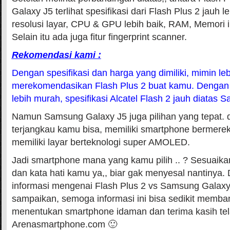
Galaxy J5 terlihat spesifikasi dari Flash Plus 2 jauh l
resolusi layar, CPU & GPU lebih baik, RAM, Memori in
Selain itu ada juga fitur fingerprint scanner.
Rekomendasi kami :
Dengan spesifikasi dan harga yang dimiliki, mimin leb
merekomendasikan Flash Plus 2 buat kamu. Dengan 
lebih murah, spesifikasi Alcatel Flash 2 jauh diatas
Namun Samsung Galaxy J5 juga pilihan yang tepat.
terjangkau kamu bisa, memiliki smartphone bermer
memiliki layar berteknologi super AMOLED.
Jadi smartphone mana yang kamu pilih .. ? Sesuaik
dan kata hati kamu ya,, biar gak menyesal nantinya.
informasi mengenai Flash Plus 2 vs Samsung Galaxy
sampaikan, semoga informasi ini bisa sedikit memb
menentukan smartphone idaman dan terima kasih tel
Arenasmartphone.com 🙂