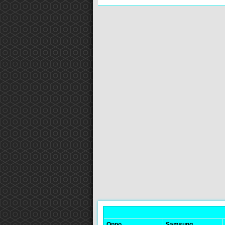
Oppo
Samsung