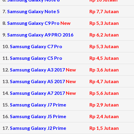
7.
Samsung Galaxy Note 5
Rp 7,7 Jutaan
8.
Samsung Galaxy C9 Pro
New
Rp 5,3 Jutaan
9.
Samsung Galaxy A9 PRO 2016
Rp 6,2 Jutaan
10.
Samsung Galaxy C7 Pro
Rp 5,3 Jutaan
11.
Samsung Galaxy C5 Pro
Rp 4,5 Jutaan
12.
Samsung Galaxy A3 2017
New
Rp 3,6 Jutaan
13.
Samsung Galaxy A5 2017
New
Rp 4,7 Jutaan
14.
Samsung Galaxy A7 2017
New
Rp 5,6 Jutaan
15.
Samsung Galaxy J7 Prime
Rp 2,9 Jutaan
16.
Samsung Galaxy J5 Prime
Rp 2,4 Jutaan
17.
Samsung Galaxy J2 Prime
Rp 1,5 Jutaan