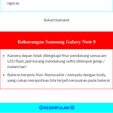
ngecas
Advertisement
Kekurangan Samsung Galaxy Note 9
Kamera depan tidak dilengkapi fitur pendukung semacam
LED flash, jadi kurang mendukung selfie ditempat gelap /
malam hari
Baterai berjenis Non-Removable / menyatu dengan body,
yang cukup merepotkan bila terjadi kerusakan pada baterai
🙂 KESIMPULAN 🙂