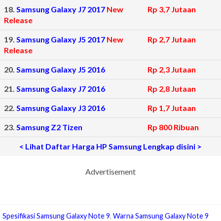
18.
Samsung Galaxy J7 2017
New
Rp 3,7 Jutaan
Release
19.
Samsung Galaxy J5 2017
New
Rp 2,7 Jutaan
Release
20.
Samsung Galaxy J5 2016
Rp 2,3 Jutaan
21.
Samsung Galaxy J7 2016
Rp 2,8 Jutaan
22.
Samsung Galaxy J3 2016
Rp 1,7 Jutaan
23.
Samsung Z2 Tizen
Rp 800 Ribuan
< Lihat Daftar Harga HP Samsung Lengkap disini >
Advertisement
Spesifikasi Samsung Galaxy Note 9
,
Warna Samsung Galaxy Note 9