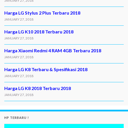
JANUARY 27, 2018
Harga LG Stylus 2 Plus Terbaru 2018
JANUARY 27, 2018
Harga LG K10 2018 Terbaru 2018
JANUARY 27, 2018
Harga Xiaomi Redmi 4 RAM 4GB Terbaru 2018
JANUARY 27, 2018
Harga LG K8 Terbaru & Spesifikasi 2018
JANUARY 27, 2018
Harga LG K8 2018 Terbaru 2018
JANUARY 27, 2018
HP TERBARU !