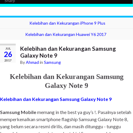
Sharp
Kelebihan dan Kekurangan iPhone 9 Plus
Kelebihan dan Kekurangan Huawei Y6 2017
Kelebihan dan Kekurangan Samsung
JUL
26
Galaxy Note 9
2017
By
Ahmad
in
Samsung
Kelebihan dan Kekurangan Samsung
Galaxy Note 9
Kelebihan dan Kekurangan Samsung Galaxy Note 9
Samsung Mobile
memang in the best ya guy’s !. Pasalnya setelah
memperkenalkan smartphone flagship Samsung Galaxy Note 8,
yang belum secara resmi dirilis, dan masih ditunggu - tunggu