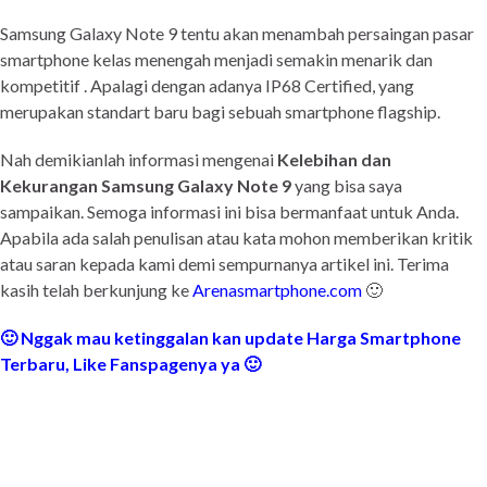
Samsung Galaxy Note 9 tentu akan menambah persaingan pasar
smartphone kelas menengah menjadi semakin menarik dan
kompetitif . Apalagi dengan adanya IP68 Certified, yang
merupakan standart baru bagi sebuah smartphone flagship.
Nah demikianlah informasi mengenai
Kelebihan dan
Kekurangan Samsung Galaxy Note 9
yang bisa saya
sampaikan. Semoga informasi ini bisa bermanfaat untuk Anda.
Apabila ada salah penulisan atau kata mohon memberikan kritik
atau saran kepada kami demi sempurnanya artikel ini. Terima
kasih telah berkunjung ke
Arenasmartphone.com
🙂
🙂 Nggak mau ketinggalan kan update Harga Smartphone
Terbaru, Like Fanspagenya ya 🙂