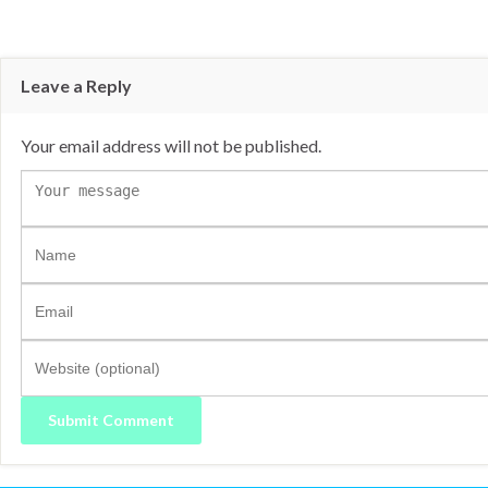
Leave a Reply
Your email address will not be published.