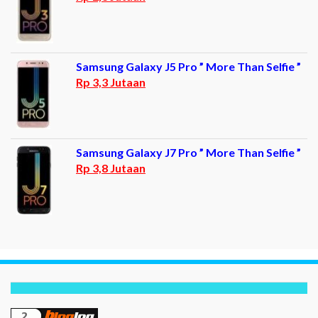
Samsung Galaxy J5 Pro ” More Than Selfie ”
Rp 3,3 Jutaan
Samsung Galaxy J7 Pro ” More Than Selfie ”
Rp 3,8 Jutaan