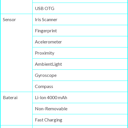
USB OTG
Sensor
Iris Scanner
Fingerprint
Acelerometer
Proximity
AmbientLight
Gyroscope
Compass
Baterai
Li-lon 4000 mAh
Non-Removable
Fast Charging