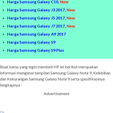
Harga Samsung Galaxy C10,
New
Harga Samsung Galaxy J3 2017,
New
Harga Samsung Galaxy J5 2017,
New
Harga Samsung Galaxy J7 2017,
New
Harga Samsung Galaxy A9 2017
Harga Samsung Galaxy S9
Harga Samsung Galaxy S9 Plus
Buat kamu yang ingin membeli HP ini berikut merupakan
informasi mengenai tampilan Samsung Galaxy Note 9, Kelebihan
dan Kekurangan Samsung Galaxy Note 9 serta spesifikasinya
lengkapnya :
Advertisement