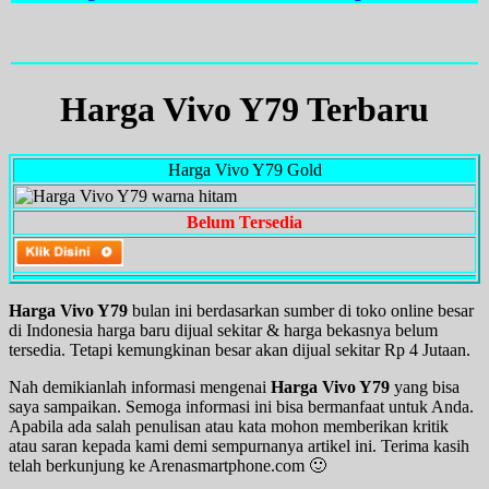
Harga Vivo Y79 Terbaru
Harga Vivo Y79 Gold
Belum Tersedia
Harga Vivo Y79
bulan ini berdasarkan sumber di toko online besar
di Indonesia harga baru dijual sekitar & harga bekasnya belum
tersedia. Tetapi kemungkinan besar akan dijual sekitar Rp 4 Jutaan.
Nah demikianlah informasi mengenai
Harga Vivo Y79
yang bisa
saya sampaikan. Semoga informasi ini bisa bermanfaat untuk Anda.
Apabila ada salah penulisan atau kata mohon memberikan kritik
atau saran kepada kami demi sempurnanya artikel ini. Terima kasih
telah berkunjung ke Arenasmartphone.com 🙂