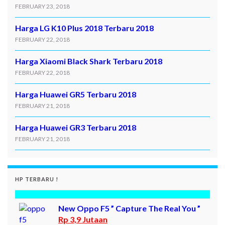
FEBRUARY 23, 2018
Harga LG K10 Plus 2018 Terbaru 2018
FEBRUARY 22, 2018
Harga Xiaomi Black Shark Terbaru 2018
FEBRUARY 22, 2018
Harga Huawei GR5 Terbaru 2018
FEBRUARY 21, 2018
Harga Huawei GR3 Terbaru 2018
FEBRUARY 21, 2018
HP TERBARU !
New Oppo F5 ” Capture The Real You ”
Rp 3,9 Jutaan