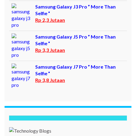
Samsung Galaxy J3 Pro ” More Than
Selfie ”
Rp 2,3 Jutaan
Samsung Galaxy J5 Pro ” More Than
Selfie ”
Rp 3,3 Jutaan
Samsung Galaxy J7 Pro ” More Than
Selfie ”
Rp 3,8 Jutaan