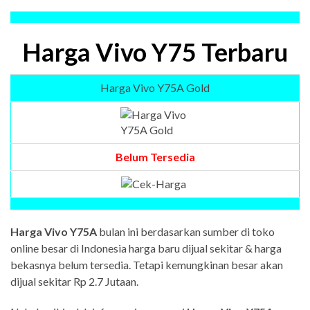
Harga Vivo Y75 Terbaru
Harga Vivo Y75A Gold
Belum Tersedia
Harga Vivo Y75A
bulan ini berdasarkan sumber di toko
online besar di Indonesia harga baru dijual sekitar & harga
bekasnya belum tersedia. Tetapi kemungkinan besar akan
dijual sekitar Rp 2.7 Jutaan.