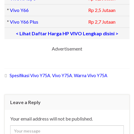
*
Vivo Y66
Rp 2,5 Jutaan
*
Vivo Y66 Plus
Rp 2,7 Jutaan
< Lihat Daftar Harga HP VIVO Lengkap disini >
Advertisement
Spesifikasi Vivo Y75A
,
Vivo Y75A
,
Warna Vivo Y75A
Leave a Reply
Your email address will not be published.