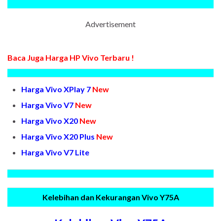
Advertisement
Baca Juga Harga HP Vivo Terbaru !
Harga Vivo XPlay 7
New
Harga Vivo V7
New
Harga Vivo X20
New
Harga Vivo X20 Plus
New
Harga Vivo V7 Lite
Kelebihan dan Kekurangan Vivo Y75A