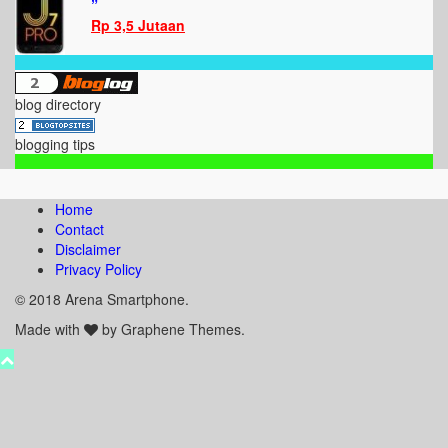
”
Rp 3,5 Jutaan
blog directory
blogging tips
Home
Contact
Disclaimer
Privacy Policy
© 2018 Arena Smartphone.
Made with
by Graphene Themes.