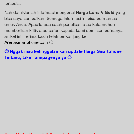
tersedia.
Nah demikianlah informasi mengenai
Harga Luna V Gold
yang
bisa saya sampaikan. Semoga informasi ini bisa bermanfaat
untuk Anda. Apabila ada salah penulisan atau kata mohon
memberikan kritik atau saran kepada kami demi sempurnanya
artikel ini. Terima kasih telah berkunjung ke
Arenasmartphone.com
🙂
🙂 Nggak mau ketinggalan kan update Harga Smartphone
Terbaru, Like Fanspagenya ya 🙂