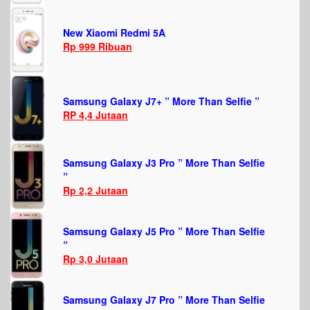
New Xiaomi Redmi 5A
Rp 999 Ribuan
Samsung Galaxy J7+ ” More Than Selfie ”
RP 4,4 Jutaan
Samsung Galaxy J3 Pro ” More Than Selfie
”
Rp 2,2 Jutaan
Samsung Galaxy J5 Pro ” More Than Selfie
”
Rp 3,0 Jutaan
Samsung Galaxy J7 Pro ” More Than Selfie