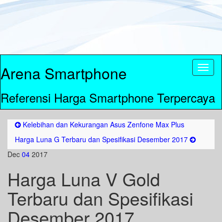
Arena Smartphone
Toggl
naviga
Referensi Harga Smartphone Terpercaya
Kelebihan dan Kekurangan Asus Zenfone Max Plus
Harga Luna G Terbaru dan Spesifikasi Desember 2017
Dec
04
2017
Harga Luna V Gold
Terbaru dan Spesifikasi
Desember 2017