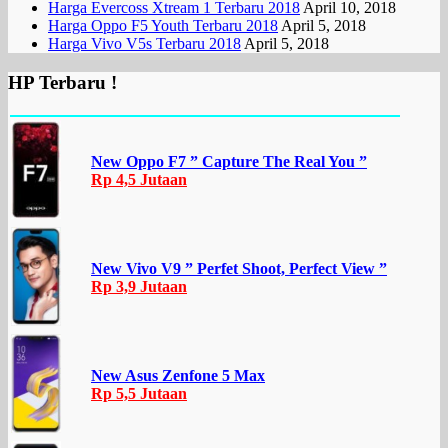
Harga Evercoss Xtream 1 Terbaru 2018
April 10, 2018
Harga Oppo F5 Youth Terbaru 2018
April 5, 2018
Harga Vivo V5s Terbaru 2018
April 5, 2018
HP Terbaru !
New Oppo F7 ” Capture The Real You ”
Rp 4,5 Jutaan
New Vivo V9 ” Perfet Shoot, Perfect View ”
Rp 3,9 Jutaan
New Asus Zenfone 5 Max
Rp 5,5 Jutaan