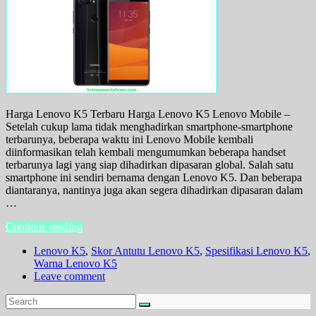
Harga Lenovo K5 Terbaru Harga Lenovo K5 Lenovo Mobile –
Setelah cukup lama tidak menghadirkan smartphone-smartphone
terbarunya, beberapa waktu ini Lenovo Mobile kembali
diinformasikan telah kembali mengumumkan beberapa handset
terbarunya lagi yang siap dihadirkan dipasaran global. Salah satu
smartphone ini sendiri bernama dengan Lenovo K5. Dan beberapa
diantaranya, nantinya juga akan segera dihadirkan dipasaran dalam
…
Continue reading
Lenovo K5
,
Skor Antutu Lenovo K5
,
Spesifikasi Lenovo K5
,
Warna Lenovo K5
Leave comment