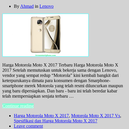
By
Ahmad
in
Lenovo
Harga Motorola Moto X 2017 Terbaru Harga Motorola Moto X
2017 Setelah memutuskan untuk bekerja sama dengan Lenovo,
vendor yang sempat redup “Motorola” kini kembali bangkit dari
keterpurukanya dimata para konsumen dengan Smarphone-
smartphone merek Motorola yang telah resmi diluncurkan maupun
yang baru dipersiapkan. Dan baru - baru ini telah beredar kabar
telah mempersiapkan senjata terbaru …
Continue reading
Harga Motorola Moto X 2017
,
Motorola Moto X 2017 Vs
,
Spesifikasi dan Harga Motorola Moto X 2017
Leave comment