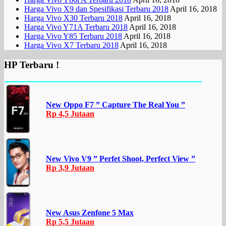
Harga Vivo X9 dan Spesifikasi Terbaru 2018
April 16, 2018
Harga Vivo X30 Terbaru 2018
April 16, 2018
Harga Vivo Y71A Terbaru 2018
April 16, 2018
Harga Vivo Y85 Terbaru 2018
April 16, 2018
Harga Vivo X7 Terbaru 2018
April 16, 2018
HP Terbaru !
New Oppo F7 ” Capture The Real You ”
Rp 4,5 Jutaan
New Vivo V9 ” Perfet Shoot, Perfect View ”
Rp 3,9 Jutaan
New Asus Zenfone 5 Max
Rp 5,5 Jutaan