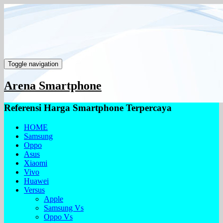
Toggle navigation
Arena Smartphone
Referensi Harga Smartphone Terpercaya
HOME
Samsung
Oppo
Asus
Xiaomi
Vivo
Huawei
Versus
Apple
Samsung Vs
Oppo Vs