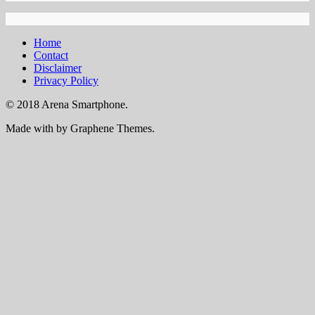
Home
Contact
Disclaimer
Privacy Policy
© 2018 Arena Smartphone.
Made with
by Graphene Themes.