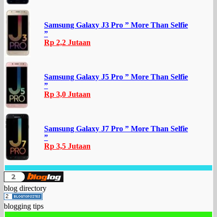
Samsung Galaxy J3 Pro ” More Than Selfie
”
Rp 2,2 Jutaan
Samsung Galaxy J5 Pro ” More Than Selfie
”
Rp 3,0 Jutaan
Samsung Galaxy J7 Pro ” More Than Selfie
”
Rp 3,5 Jutaan
blog directory
blogging tips