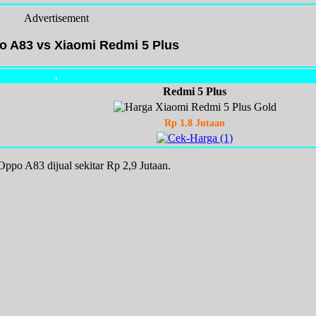
Advertisement
o A83 vs Xiaomi Redmi 5 Plus
.
Redmi 5 Plus
Rp 1.8 Jutaan
Oppo A83 dijual sekitar Rp 2,9 Jutaan.