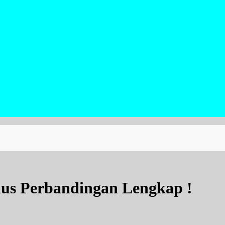
lus Perbandingan Lengkap !