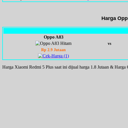
Harga Opp
Oppo A83
vs
Rp 2.9 Jutaan
Harga Xiaomi Redmi 5 Plus saat ini dijual harga 1.8 Jutaan & Harga 