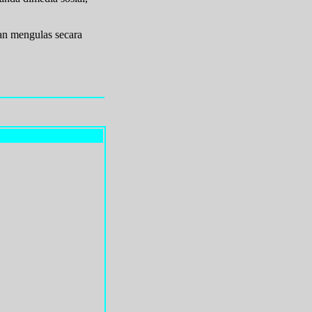
an mengulas secara