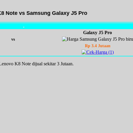
8 Note vs Samsung Galaxy J5 Pro
.
Galaxy J5 Pro
vs
Rp 3.4 Jutaan
enovo K8 Note dijual sekitar 3 Jutaan.