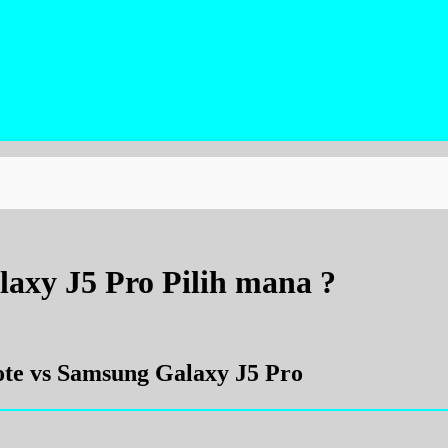
axy J5 Pro Pilih mana ?
te vs Samsung Galaxy J5 Pro