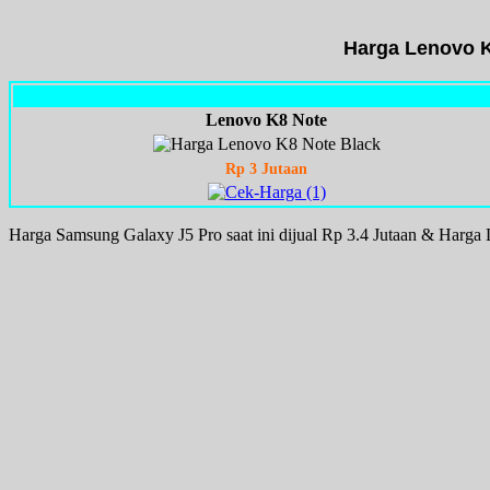
Harga Lenovo K
Lenovo K8 Note
Rp 3 Jutaan
Harga Samsung Galaxy J5 Pro saat ini dijual Rp 3.4 Jutaan & Harga L