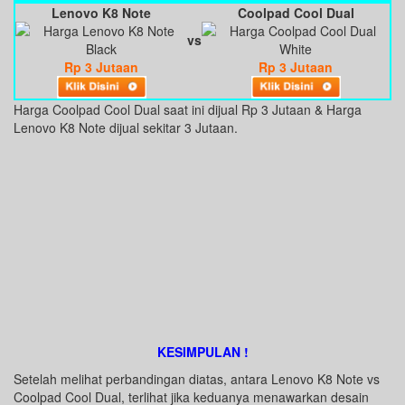
Lenovo K8 Note
Coolpad Cool Dual
vs
Rp 3 Jutaan
Rp 3 Jutaan
Harga Coolpad Cool Dual saat ini dijual Rp 3 Jutaan & Harga
Lenovo K8 Note dijual sekitar 3 Jutaan.
KESIMPULAN !
Setelah melihat perbandingan diatas, antara Lenovo K8 Note vs
Coolpad Cool Dual, terlihat jika keduanya menawarkan desain