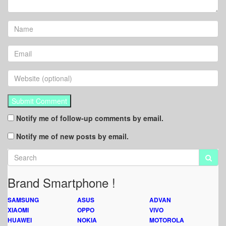
Notify me of follow-up comments by email.
Notify me of new posts by email.
Brand Smartphone !
SAMSUNG
ASUS
ADVAN
XIAOMI
OPPO
VIVO
HUAWEI
NOKIA
MOTOROLA