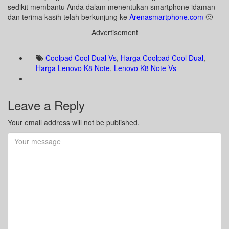
sedikit membantu Anda dalam menentukan smartphone idaman
dan terima kasih telah berkunjung ke
Arenasmartphone.com
🙂
Advertisement
Coolpad Cool Dual Vs
,
Harga Coolpad Cool Dual
,
Harga Lenovo K8 Note
,
Lenovo K8 Note Vs
Leave a Reply
Your email address will not be published.