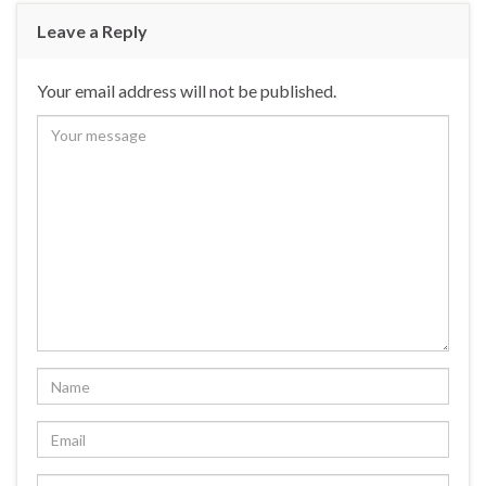
Leave a Reply
Your email address will not be published.