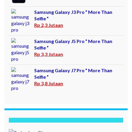
Samsung Galaxy J3 Pro ” More Than
Selfie ”
Rp 2,3 Jutaan
Samsung Galaxy J5 Pro ” More Than
Selfie ”
Rp 3,3 Jutaan
Samsung Galaxy J7 Pro ” More Than
Selfie ”
Rp 3,8 Jutaan