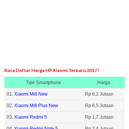
Baca Daftar Harga HP Xiaomi Terbaru 2017 !
Tipe Smartphone
Harga
01.
Xiaomi Mi6 New
Rp 6,2 Jutaan
02.
Xiaomi Mi6 Plus New
Rp 6,5 Jutaan
03.
Xiaomi Redmi 5
Rp 1,7 Jutaan
04.
Xiaomi Redmi Note 5
Rp 2,4 Jutaan