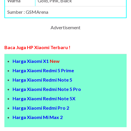
Warna
Gold, Pink, Black
Sumber : GSMArena
Advertisement
Baca Juga HP Xiaomi Terbaru !
Harga Xiaomi X1
New
Harga Xiaomi Redmi 5 Prime
Harga Xiaomi Redmi Note 5
Harga Xiaomi Redmi Note 5 Pro
Harga Xiaomi Redmi Note 5X
Harga Xiaomi Redmi Pro 2
Harga Xiaomi Mi Max 2