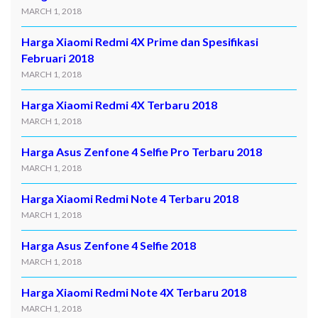
MARCH 1, 2018
Harga Xiaomi Redmi 4X Prime dan Spesifikasi
Februari 2018
MARCH 1, 2018
Harga Xiaomi Redmi 4X Terbaru 2018
MARCH 1, 2018
Harga Asus Zenfone 4 Selfie Pro Terbaru 2018
MARCH 1, 2018
Harga Xiaomi Redmi Note 4 Terbaru 2018
MARCH 1, 2018
Harga Asus Zenfone 4 Selfie 2018
MARCH 1, 2018
Harga Xiaomi Redmi Note 4X Terbaru 2018
MARCH 1, 2018