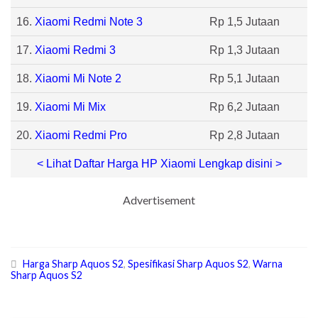
16.
Xiaomi Redmi Note 3
Rp 1,5 Jutaan
17.
Xiaomi Redmi 3
Rp 1,3 Jutaan
18.
Xiaomi Mi Note 2
Rp 5,1 Jutaan
19.
Xiaomi Mi Mix
Rp 6,2 Jutaan
20.
Xiaomi Redmi Pro
Rp 2,8 Jutaan
< Lihat Daftar Harga HP Xiaomi Lengkap disini >
Advertisement
Harga Sharp Aquos S2
,
Spesifikasi Sharp Aquos S2
,
Warna
Sharp Aquos S2