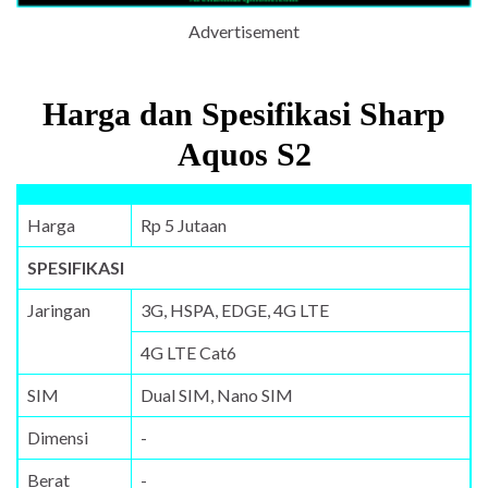
Advertisement
Harga dan Spesifikasi Sharp
Aquos S2
Harga
Rp 5 Jutaan
SPESIFIKASI
Jaringan
3G, HSPA, EDGE, 4G LTE
4G LTE Cat6
SIM
Dual SIM, Nano SIM
Dimensi
-
Berat
-