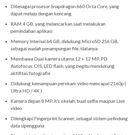
Ditenagai prosesor Snapdragon 660 Octa Core, yang
dapat melaju dengan kencang
RAM 4 GB, yang melancarkan saat melakukan
pemindahan aplikasi
Memory Internal 64 GB, didukung MicroSD 256 GB,
sebagai wadah penampungan file /datanya
Membawa Dual kamera utama 12 + 12 MP, PD
Autofocus, OIS, LED flash, yang begitu mendukung
aktifitas fotografie
Didukung kemampuan perekam video mencapai 2160p (
Ultra HD / 4K )
Kamera depan 8 MP, it’s okelah, buat selfie maupun Live
video
Dilengkapi Fingerprint Scanner, sebagai sistem pelindung
data sipengguna