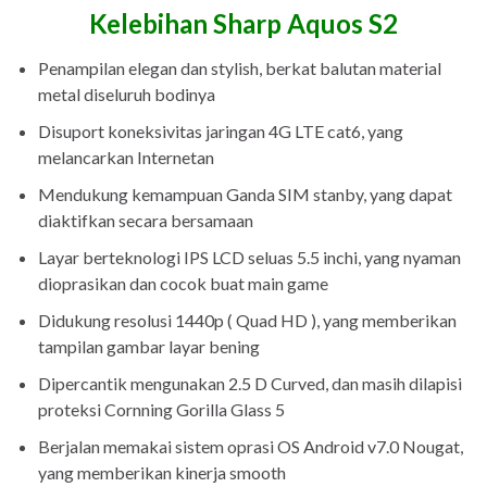
Kelebihan Sharp Aquos S2
Penampilan elegan dan stylish, berkat balutan material
metal diseluruh bodinya
Disuport koneksivitas jaringan 4G LTE cat6, yang
melancarkan Internetan
Mendukung kemampuan Ganda SIM stanby, yang dapat
diaktifkan secara bersamaan
Layar berteknologi IPS LCD seluas 5.5 inchi, yang nyaman
dioprasikan dan cocok buat main game
Didukung resolusi 1440p ( Quad HD ), yang memberikan
tampilan gambar layar bening
Dipercantik mengunakan 2.5 D Curved, dan masih dilapisi
proteksi Cornning Gorilla Glass 5
Berjalan memakai sistem oprasi OS Android v7.0 Nougat,
yang memberikan kinerja smooth