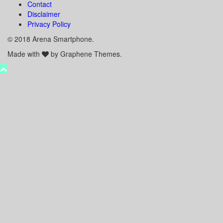
Contact
Disclaimer
Privacy Policy
© 2018 Arena Smartphone.
Made with
by Graphene Themes.