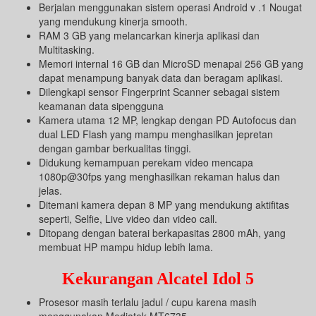
Berjalan menggunakan sistem operasi Android v .1 Nougat
yang mendukung kinerja smooth.
RAM 3 GB yang melancarkan kinerja aplikasi dan
Multitasking.
Memori internal 16 GB dan MicroSD menapai 256 GB yang
dapat menampung banyak data dan beragam aplikasi.
Dilengkapi sensor Fingerprint Scanner sebagai sistem
keamanan data sipengguna
Kamera utama 12 MP, lengkap dengan PD Autofocus dan
dual LED Flash yang mampu menghasilkan jepretan
dengan gambar berkualitas tinggi.
Didukung kemampuan perekam video mencapa
1080p@30fps yang menghasilkan rekaman halus dan
jelas.
Ditemani kamera depan 8 MP yang mendukung aktifitas
seperti, Selfie, Live video dan video call.
Ditopang dengan baterai berkapasitas 2800 mAh, yang
membuat HP mampu hidup lebih lama.
Kekurangan Alcatel Idol 5
Prosesor masih terlalu jadul / cupu karena masih