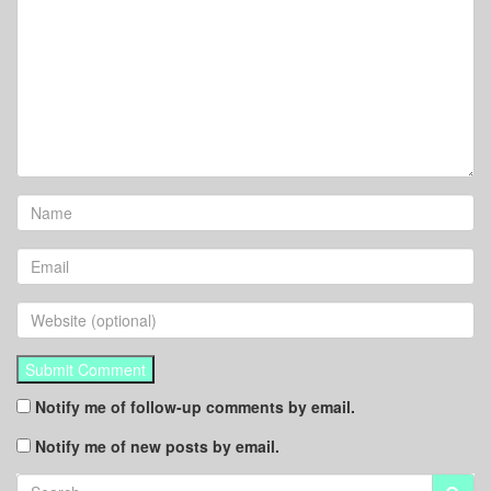
Notify me of follow-up comments by email.
Notify me of new posts by email.