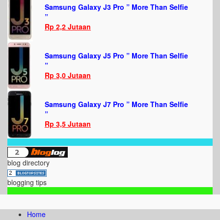
Samsung Galaxy J3 Pro ” More Than Selfie
”
Rp 2,2 Jutaan
Samsung Galaxy J5 Pro ” More Than Selfie
”
Rp 3,0 Jutaan
Samsung Galaxy J7 Pro ” More Than Selfie
”
Rp 3,5 Jutaan
blog directory
blogging tips
Home