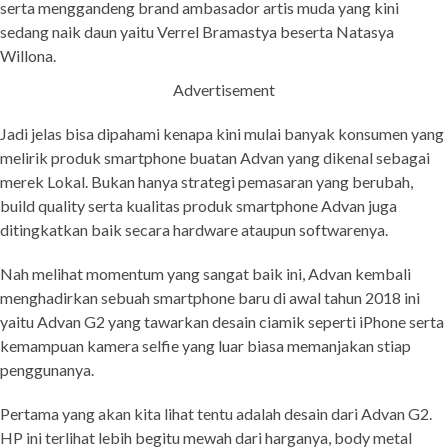
serta menggandeng brand ambasador artis muda yang kini
sedang naik daun yaitu Verrel Bramastya beserta Natasya
Willona.
Advertisement
Jadi jelas bisa dipahami kenapa kini mulai banyak konsumen yang
melirik produk smartphone buatan Advan yang dikenal sebagai
merek Lokal. Bukan hanya strategi pemasaran yang berubah,
build quality serta kualitas produk smartphone Advan juga
ditingkatkan baik secara hardware ataupun softwarenya.
Nah melihat momentum yang sangat baik ini, Advan kembali
menghadirkan sebuah smartphone baru di awal tahun 2018 ini
yaitu Advan G2 yang tawarkan desain ciamik seperti iPhone serta
kemampuan kamera selfie yang luar biasa memanjakan stiap
penggunanya.
Pertama yang akan kita lihat tentu adalah desain dari Advan G2.
HP ini terlihat lebih begitu mewah dari harganya, body metal