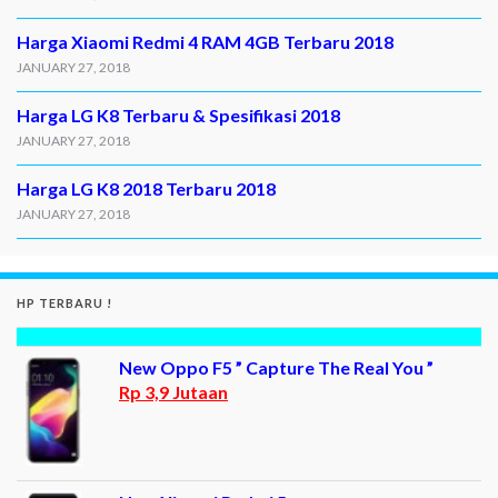
Harga Xiaomi Redmi 4 RAM 4GB Terbaru 2018
JANUARY 27, 2018
Harga LG K8 Terbaru & Spesifikasi 2018
JANUARY 27, 2018
Harga LG K8 2018 Terbaru 2018
JANUARY 27, 2018
HP TERBARU !
New Oppo F5 ” Capture The Real You ”
Rp 3,9 Jutaan