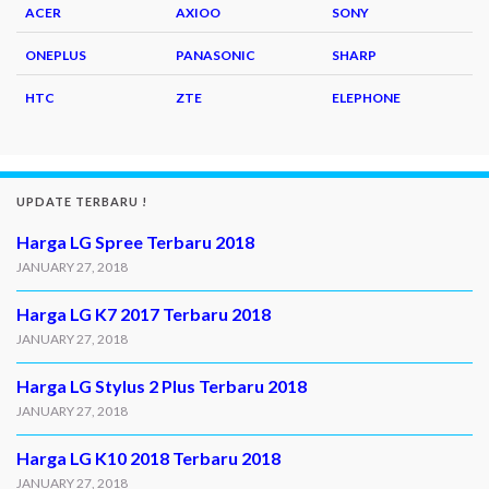
ACER
AXIOO
SONY
ONEPLUS
PANASONIC
SHARP
HTC
ZTE
ELEPHONE
UPDATE TERBARU !
Harga LG Spree Terbaru 2018
JANUARY 27, 2018
Harga LG K7 2017 Terbaru 2018
JANUARY 27, 2018
Harga LG Stylus 2 Plus Terbaru 2018
JANUARY 27, 2018
Harga LG K10 2018 Terbaru 2018
JANUARY 27, 2018