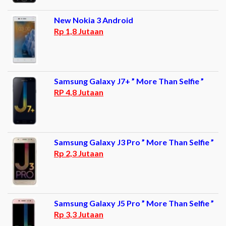
New Nokia 3 Android
Rp 1,8 Jutaan
Samsung Galaxy J7+ ” More Than Selfie ”
RP 4,8 Jutaan
Samsung Galaxy J3 Pro ” More Than Selfie ”
Rp 2,3 Jutaan
Samsung Galaxy J5 Pro ” More Than Selfie ”
Rp 3,3 Jutaan