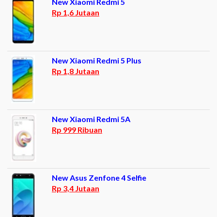
New Xiaomi Redmi 5
Rp 1,6 Jutaan
New Xiaomi Redmi 5 Plus
Rp 1,8 Jutaan
New Xiaomi Redmi 5A
Rp 999 Ribuan
New Asus Zenfone 4 Selfie
Rp 3,4 Jutaan