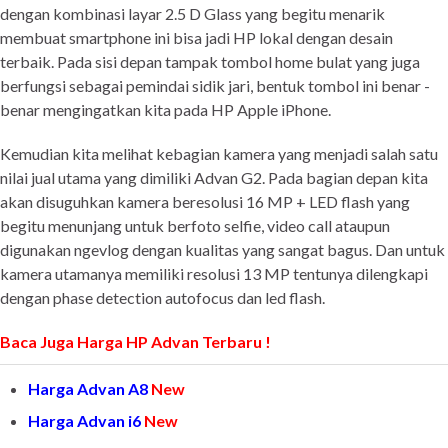
dengan kombinasi layar 2.5 D Glass yang begitu menarik
membuat smartphone ini bisa jadi HP lokal dengan desain
terbaik. Pada sisi depan tampak tombol home bulat yang juga
berfungsi sebagai pemindai sidik jari, bentuk tombol ini benar -
benar mengingatkan kita pada HP Apple iPhone.
Kemudian kita melihat kebagian kamera yang menjadi salah satu
nilai jual utama yang dimiliki Advan G2. Pada bagian depan kita
akan disuguhkan kamera beresolusi 16 MP + LED flash yang
begitu menunjang untuk berfoto selfie, video call ataupun
digunakan ngevlog dengan kualitas yang sangat bagus. Dan untuk
kamera utamanya memiliki resolusi 13 MP tentunya dilengkapi
dengan phase detection autofocus dan led flash.
Baca Juga Harga HP Advan Terbaru !
Harga Advan A8
New
Harga Advan i6
New