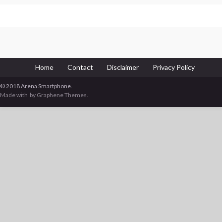
Home
Contact
Disclaimer
Privacy Policy
© 2018 Arena Smartphone.
Made with
by Graphene Themes.