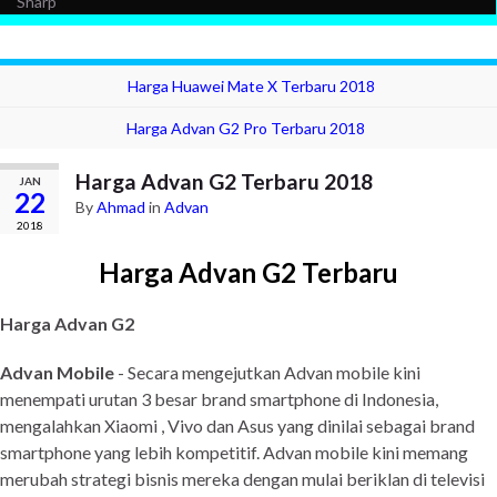
Sharp
Harga Huawei Mate X Terbaru 2018
Harga Advan G2 Pro Terbaru 2018
Harga Advan G2 Terbaru 2018
JAN
22
By
Ahmad
in
Advan
2018
Harga Advan G2 Terbaru
Harga Advan G2
Advan Mobile
- Secara mengejutkan Advan mobile kini
menempati urutan 3 besar brand smartphone di Indonesia,
mengalahkan Xiaomi , Vivo dan Asus yang dinilai sebagai brand
smartphone yang lebih kompetitif. Advan mobile kini memang
merubah strategi bisnis mereka dengan mulai beriklan di televisi