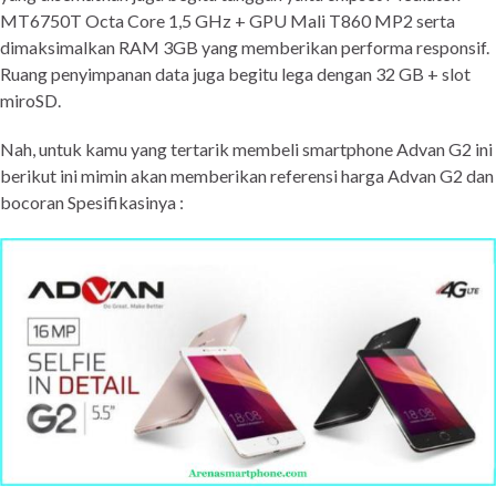
MT6750T Octa Core 1,5 GHz + GPU Mali T860 MP2 serta
dimaksimalkan RAM 3GB yang memberikan performa responsif.
Ruang penyimpanan data juga begitu lega dengan 32 GB + slot
miroSD.
Nah, untuk kamu yang tertarik membeli smartphone Advan G2 ini
berikut ini mimin akan memberikan referensi harga Advan G2 dan
bocoran Spesifikasinya :