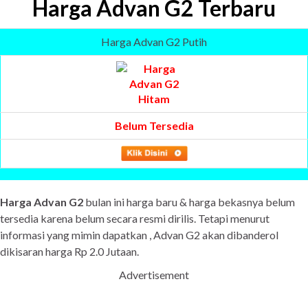
Harga Advan G2 Terbaru
Harga Advan G2 Putih
Belum Tersedia
Harga Advan G2
bulan ini harga baru & harga bekasnya belum
tersedia karena belum secara resmi dirilis. Tetapi menurut
informasi yang mimin dapatkan , Advan G2 akan dibanderol
dikisaran harga Rp 2.0 Jutaan.
Advertisement