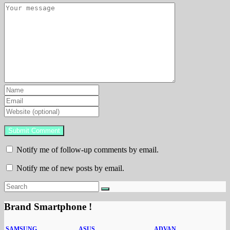
Notify me of follow-up comments by email.
Notify me of new posts by email.
Brand Smartphone !
SAMSUNG
ASUS
ADVAN