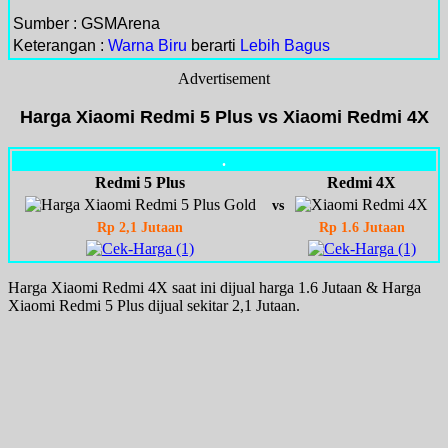
Sumber : GSMArena
Keterangan :
Warna Biru
berarti
Lebih Bagus
Advertisement
Harga Xiaomi Redmi 5 Plus vs Xiaomi Redmi 4X
.
Redmi 5 Plus
Redmi 4X
vs
Rp 2,1 Jutaan
Rp 1.6 Jutaan
Harga Xiaomi Redmi 4X saat ini dijual harga 1.6 Jutaan & Harga
Xiaomi Redmi 5 Plus dijual sekitar 2,1 Jutaan.