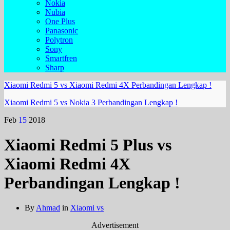
Nokia
Nubia
One Plus
Panasonic
Polytron
Sony
Smartfren
Sharp
Xiaomi Redmi 5 vs Xiaomi Redmi 4X Perbandingan Lengkap !
Xiaomi Redmi 5 vs Nokia 3 Perbandingan Lengkap !
Feb
15
2018
Xiaomi Redmi 5 Plus vs
Xiaomi Redmi 4X
Perbandingan Lengkap !
By
Ahmad
in
Xiaomi vs
Advertisement