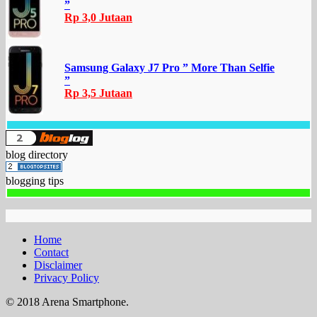
”
Rp 3,0 Jutaan
Samsung Galaxy J7 Pro ” More Than Selfie
”
Rp 3,5 Jutaan
blog directory
blogging tips
Home
Contact
Disclaimer
Privacy Policy
© 2018 Arena Smartphone.