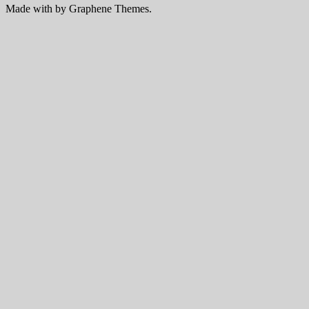
Made with
by Graphene Themes.