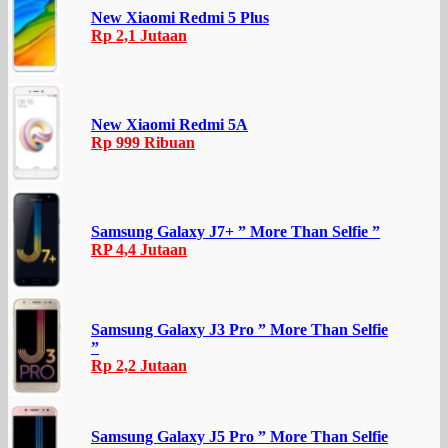
New Xiaomi Redmi 5 Plus
Rp 2,1 Jutaan
New Xiaomi Redmi 5A
Rp 999 Ribuan
Samsung Galaxy J7+ ” More Than Selfie ”
RP 4,4 Jutaan
Samsung Galaxy J3 Pro ” More Than Selfie
”
Rp 2,2 Jutaan
Samsung Galaxy J5 Pro ” More Than Selfie