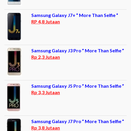
Samsung Galaxy J7+ ” More Than Selfie ”
RP 4,8 Jutaan
Samsung Galaxy J3 Pro ” More Than Selfie ”
Rp 2,3 Jutaan
Samsung Galaxy J5 Pro ” More Than Selfie ”
Rp 3,3 Jutaan
Samsung Galaxy J7 Pro ” More Than Selfie ”
Rp 3,8 Jutaan