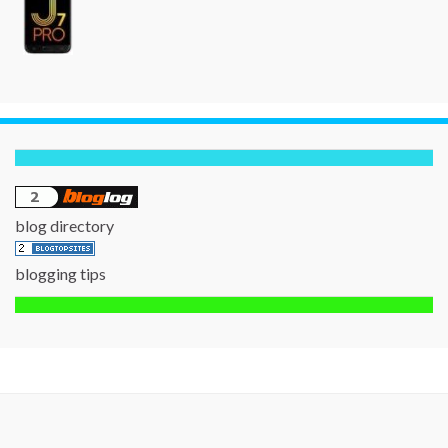
blog directory
blogging tips