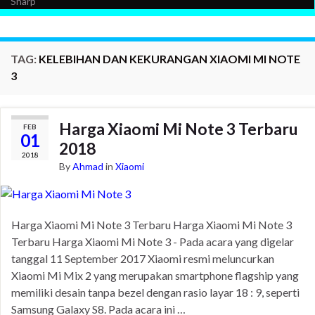
Sharp
TAG:
KELEBIHAN DAN KEKURANGAN XIAOMI MI NOTE
3
Harga Xiaomi Mi Note 3 Terbaru
FEB
01
2018
2018
By
Ahmad
in
Xiaomi
Harga Xiaomi Mi Note 3 Terbaru Harga Xiaomi Mi Note 3
Terbaru Harga Xiaomi Mi Note 3 - Pada acara yang digelar
tanggal 11 September 2017 Xiaomi resmi meluncurkan
Xiaomi Mi Mix 2 yang merupakan smartphone flagship yang
memiliki desain tanpa bezel dengan rasio layar 18 : 9, seperti
Samsung Galaxy S8. Pada acara ini …