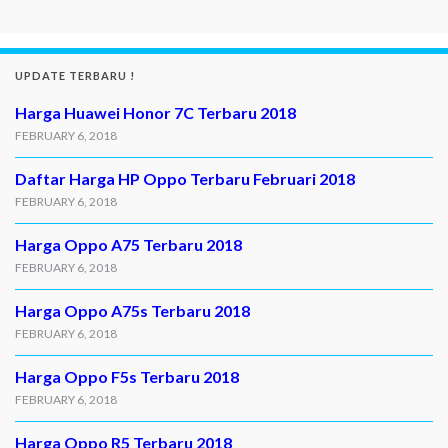
UPDATE TERBARU !
Harga Huawei Honor 7C Terbaru 2018
FEBRUARY 6, 2018
Daftar Harga HP Oppo Terbaru Februari 2018
FEBRUARY 6, 2018
Harga Oppo A75 Terbaru 2018
FEBRUARY 6, 2018
Harga Oppo A75s Terbaru 2018
FEBRUARY 6, 2018
Harga Oppo F5s Terbaru 2018
FEBRUARY 6, 2018
Harga Oppo R5 Terbaru 2018