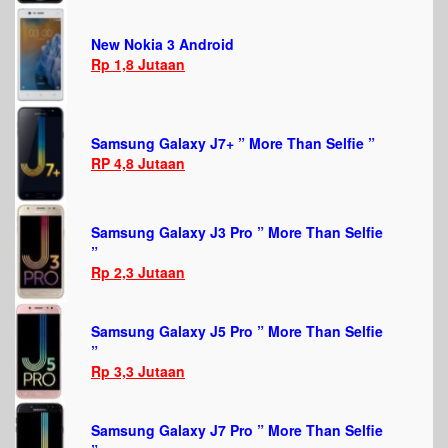
New Nokia 3 Android
Rp 1,8 Jutaan
Samsung Galaxy J7+ ” More Than Selfie ”
RP 4,8 Jutaan
Samsung Galaxy J3 Pro ” More Than Selfie
”
Rp 2,3 Jutaan
Samsung Galaxy J5 Pro ” More Than Selfie
”
Rp 3,3 Jutaan
Samsung Galaxy J7 Pro ” More Than Selfie