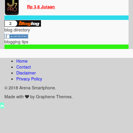
”
Rp 3,8 Jutaan
blog directory
blogging tips
Home
Contact
Disclaimer
Privacy Policy
© 2018 Arena Smartphone.
Made with
by Graphene Themes.