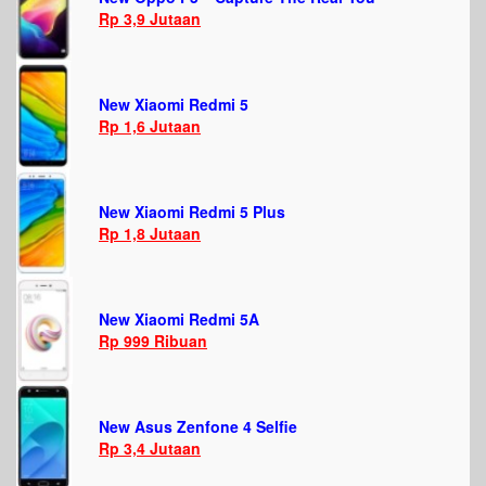
Rp 3,9 Jutaan
New Xiaomi Redmi 5
Rp 1,6 Jutaan
New Xiaomi Redmi 5 Plus
Rp 1,8 Jutaan
New Xiaomi Redmi 5A
Rp 999 Ribuan
New Asus Zenfone 4 Selfie
Rp 3,4 Jutaan