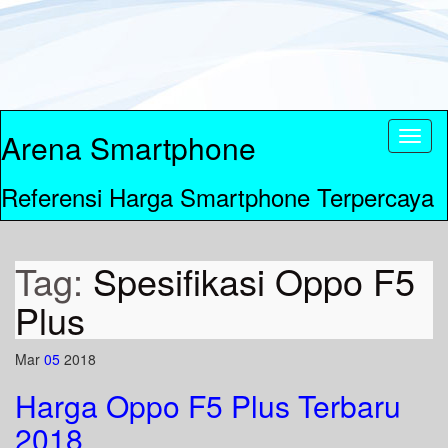
Arena Smartphone
Toggl
naviga
Referensi Harga Smartphone Terpercaya
Tag:
Spesifikasi Oppo F5
Plus
Mar
05
2018
Harga Oppo F5 Plus Terbaru
2018