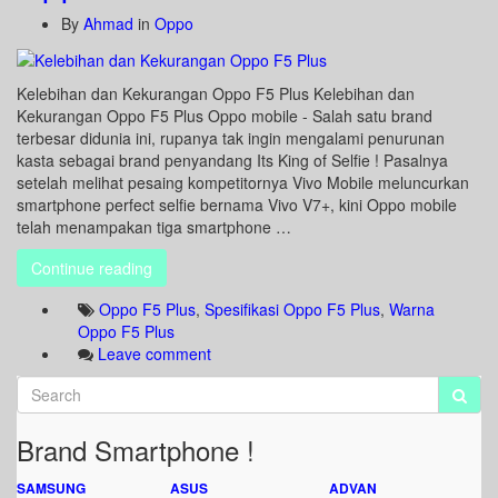
By
Ahmad
in
Oppo
Kelebihan dan Kekurangan Oppo F5 Plus Kelebihan dan
Kekurangan Oppo F5 Plus Oppo mobile - Salah satu brand
terbesar didunia ini, rupanya tak ingin mengalami penurunan
kasta sebagai brand penyandang Its King of Selfie ! Pasalnya
setelah melihat pesaing kompetitornya Vivo Mobile meluncurkan
smartphone perfect selfie bernama Vivo V7+, kini Oppo mobile
telah menampakan tiga smartphone …
Continue reading
Oppo F5 Plus
,
Spesifikasi Oppo F5 Plus
,
Warna
Oppo F5 Plus
Leave comment
Brand Smartphone !
SAMSUNG
ASUS
ADVAN