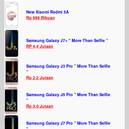
New Xiaomi Redmi 5A
Rp 999 Ribuan
Samsung Galaxy J7+ ” More Than Selfie ”
RP 4,4 Jutaan
Samsung Galaxy J3 Pro ” More Than Selfie
”
Rp 2,2 Jutaan
Samsung Galaxy J5 Pro ” More Than Selfie
”
Rp 3,0 Jutaan
Samsung Galaxy J7 Pro ” More Than Selfie
”