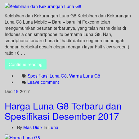
Kelebihan dan Kekurangan Luna G8 Kelebihan dan Kekurangan
Luna G8 Luna Mobile – Baru – baru ini Foxconn telah
mengumumkan besutan terbarunya, yang telah resmi dirilis di
Indonesia dan smartphone itu bernama Luna G8. Nah,
smartphone terbaru Luna ini hadir dalam segmen menengah,
dengan berbekal desain elegan dengan layar Full view screen (
ratio 18 …
Continue reading
Spesifikasi Luna G8
,
Warna Luna G8
Leave comment
Dec
19
2017
Harga Luna G8 Terbaru dan
Spesifikasi Desember 2017
By
Mas Didix
in
Luna