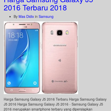
2016 Terbaru 2018
By
Mas Didix
in
Samsung
Harga Samsung Galaxy J5 2016 Terbaru Harga Samsung Galaxy
J5 2016 Harga Samsung Galaxy J5 2016 - Samsung Galaxy J5
2016 merupakan smartphone terbaru yang dipersiapkan