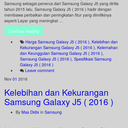
Samsung sebagai penerus dari Samsung Galaxy J5 yang dirilis
tahun 2015 lalu. Samsung Galaxy J5 ( 2016 ) hadir dengan
membawa perbaikan dan peningkatan fitur yang dimilikinya
seperti Layar yang meningkat …
Continue reading
Harga Samsung Galaxy J5 ( 2016 )
,
Kelebihan dan
Kekurangan Samsung Galaxy J5 ( 2016 )
,
Kelemahan
dan Keunggulan Samsung Galaxy J5 ( 2016 )
,
Samsung Galaxy J5 ( 2016 )
,
Spesifikasi Samsung
Galaxy J5 ( 2016 )
Leave comment
Nov
01
2016
Kelebihan dan Kekurangan
Samsung Galaxy J5 ( 2016 )
By
Mas Didix
in
Samsung