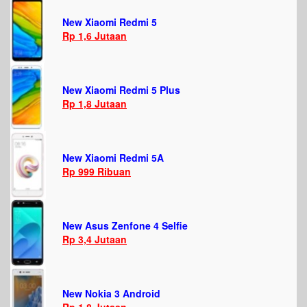
New Xiaomi Redmi 5
Rp 1,6 Jutaan
New Xiaomi Redmi 5 Plus
Rp 1,8 Jutaan
New Xiaomi Redmi 5A
Rp 999 Ribuan
New Asus Zenfone 4 Selfie
Rp 3,4 Jutaan
New Nokia 3 Android