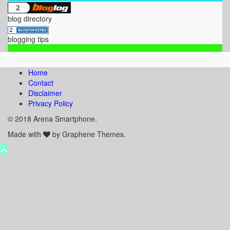
blog directory
blogging tips
Home
Contact
Disclaimer
Privacy Policy
© 2018 Arena Smartphone.
Made with
by Graphene Themes.