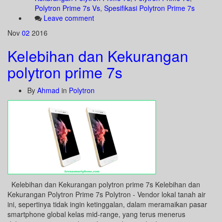
Polytron Prime 7s Vs
,
Spesifikasi Polytron Prime 7s
Leave comment
Nov
02
2016
Kelebihan dan Kekurangan
polytron prime 7s
By
Ahmad
in
Polytron
Kelebihan dan Kekurangan polytron prime 7s Kelebihan dan
Kekurangan Polytron Prime 7s Polytron - Vendor lokal tanah air
ini, sepertinya tidak ingin ketinggalan, dalam meramaikan pasar
smartphone global kelas mid-range, yang terus menerus