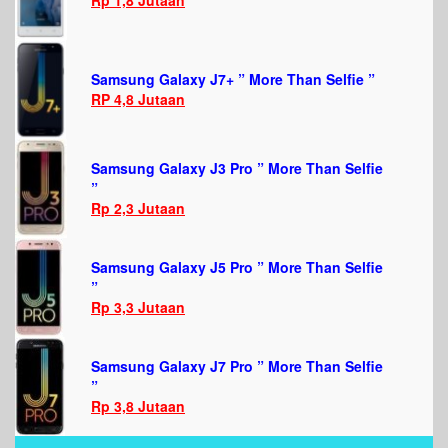
Rp 1,8 Jutaan
Samsung Galaxy J7+ ” More Than Selfie ”
RP 4,8 Jutaan
Samsung Galaxy J3 Pro ” More Than Selfie
”
Rp 2,3 Jutaan
Samsung Galaxy J5 Pro ” More Than Selfie
”
Rp 3,3 Jutaan
Samsung Galaxy J7 Pro ” More Than Selfie
”
Rp 3,8 Jutaan