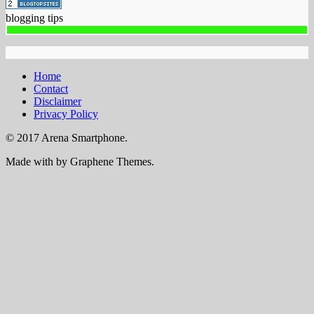
blogging tips
Home
Contact
Disclaimer
Privacy Policy
© 2017 Arena Smartphone.
Made with
by Graphene Themes.