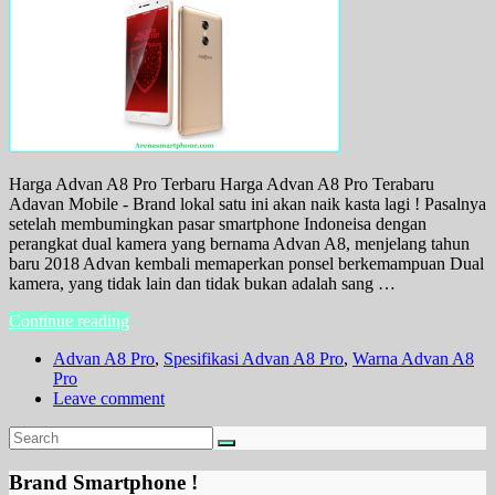
Harga Advan A8 Pro Terbaru Harga Advan A8 Pro Terabaru
Adavan Mobile - Brand lokal satu ini akan naik kasta lagi ! Pasalnya
setelah membumingkan pasar smartphone Indoneisa dengan
perangkat dual kamera yang bernama Advan A8, menjelang tahun
baru 2018 Advan kembali memaperkan ponsel berkemampuan Dual
kamera, yang tidak lain dan tidak bukan adalah sang …
Continue reading
Advan A8 Pro
,
Spesifikasi Advan A8 Pro
,
Warna Advan A8
Pro
Leave comment
Brand Smartphone !