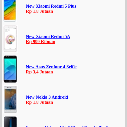
New Xiaomi Redmi 5 Plus
Rp 1,8 Jutaan
New Xiaomi Redmi 5A
Rp 999 Ribuan
New Asus Zenfone 4 Selfie
Rp 3,4 Jutaan
New Nokia 3 Android
Rp 1,8 Jutaan