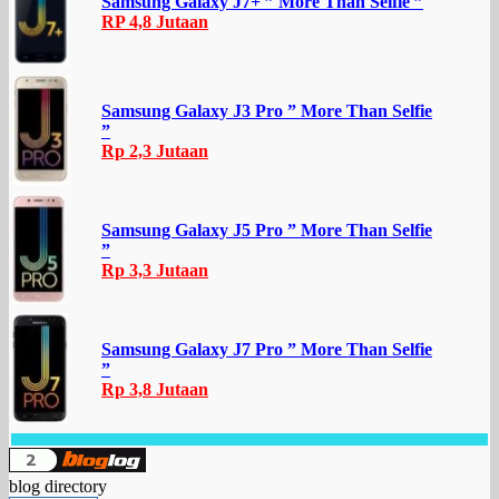
Samsung Galaxy J7+ ” More Than Selfie ”
RP 4,8 Jutaan
Samsung Galaxy J3 Pro ” More Than Selfie
”
Rp 2,3 Jutaan
Samsung Galaxy J5 Pro ” More Than Selfie
”
Rp 3,3 Jutaan
Samsung Galaxy J7 Pro ” More Than Selfie
”
Rp 3,8 Jutaan
blog directory