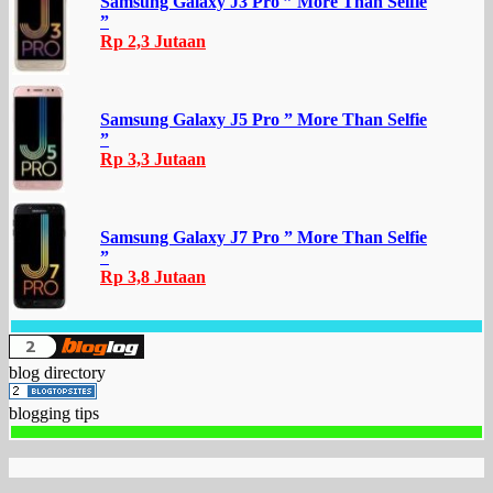
Samsung Galaxy J3 Pro ” More Than Selfie
”
Rp 2,3 Jutaan
Samsung Galaxy J5 Pro ” More Than Selfie
”
Rp 3,3 Jutaan
Samsung Galaxy J7 Pro ” More Than Selfie
”
Rp 3,8 Jutaan
blog directory
blogging tips