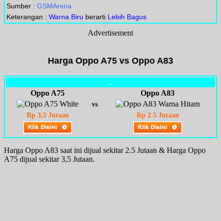
Sumber :
GSMArena
Keterangan :
Warna Biru
berarti
Lebih Bagus
Advertisement
Harga Oppo A75 vs Oppo A83
.
Oppo A75
Oppo A83
vs
Rp 3,5 Jutaan
Rp 2.5 Jutaan
Harga Oppo A83 saat ini dijual sekitar 2.5 Jutaan & Harga Oppo
A75 dijual sekitar 3,5 Jutaan.