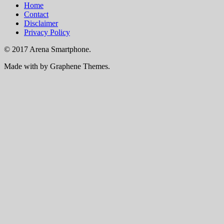
Home
Contact
Disclaimer
Privacy Policy
© 2017 Arena Smartphone.
Made with
by Graphene Themes.