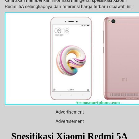
kami akan memberikan informasi mengenai spesifikasi Xiaomi
Redmi 5A selengkapnya dan referensi harga terbaru dibawah ini :
Advertisement
Advertisement
Spesifikasi Xiaomi Redmi 5A