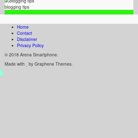
blogging tips
Home
Contact
Disclaimer
Privacy Policy
© 2018 Arena Smartphone.
Made with
by Graphene Themes.