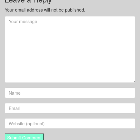
Your email address will not be published.