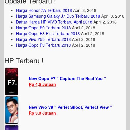
Update Terbaru !
Harga Honor 7A Terbaru 2018
April 3, 2018
Harga Samsung Galaxy J7 Duo Terbaru 2018
April 3, 2018
Daftar Harga HP VIVO Terbaru April 2018
April 2, 2018
Harga Oppo F9 Terbaru 2018
April 2, 2018
Harga Oppo F3 Plus Terbaru 2018
April 2, 2018
Harga Vivo Y55 Terbaru 2018
April 2, 2018
Harga Oppo F3 Terbaru 2018
April 2, 2018
HP Terbaru !
New Oppo F7 ” Capture The Real You ”
Rp 4,5 Jutaan
New Vivo V9 ” Perfet Shoot, Perfect View ”
Rp 3,9 Jutaan