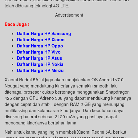
telah didukung teknologi 4G LTE.
Advertisement
Baca Juga !
Daftar Harga HP Samsung
Daftar Harga HP Xiaomi
Daftar Harga HP Oppo
Daftar Harga HP Vivo
Daftar Harga HP Asus
Daftar Harga HP Nokia
Daftar Harga HP Meizu
Xiaomi Redmi 5A ini juga akan menjalankan OS Android v7.0
Nougat yang mendukung kinerjanya semakin smooth, lalu
ditenagai prosesor cukup bertenaga menggunakan Snapdragon
425 dengan GPU Adreno 308 yang dapat mendukung kinerjanya
dengan cepat dan stabil, dengan RAM 2 GB yang menunjang
multitasking dan kelancaran kinerjanya. Dan kebutuhan daya
disokong baterai sebesar 3120 mAh yang pastinya, dapat
menopang kinerjanya bertahan lama.
Nah untuk kamu yang ingin membeli Xiaomi Redmi 5A, berikut