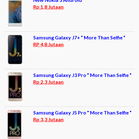
Rp 1,8 Jutaan
Samsung Galaxy J7+ ” More Than Selfie ”
RP 4,8 Jutaan
Samsung Galaxy J3 Pro ” More Than Selfie ”
Rp 2,3 Jutaan
Samsung Galaxy J5 Pro ” More Than Selfie ”
Rp 3,3 Jutaan