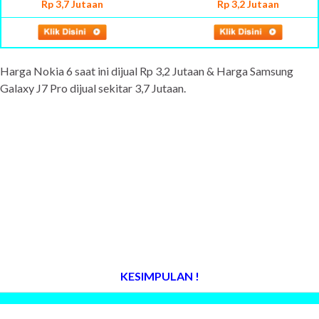
Rp 3,7 Jutaan
Rp 3,2 Jutaan
Harga Nokia 6 saat ini dijual Rp 3,2 Jutaan & Harga Samsung
Galaxy J7 Pro dijual sekitar 3,7 Jutaan.
KESIMPULAN !