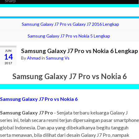
Sharp
Samsung Galaxy J7 Pro vs Galaxy J7 2016 Lengkap
Samsung Galaxy J7 Pro vs Nokia 5 Lengkap
Samsung Galaxy J7 Pro vs Nokia 6 Lengkap
JUN
14
By
Ahmad
in
Samsung Vs
2017
Samsung Galaxy J7 Pro vs Nokia 6
Samsung Galaxy J7 Pro vs Nokia 6
Samsung Galaxy J7 Pro
- Senjata terbaru keluarga Galaxy J
series ini, telah secara resmi terjun dipersaingan pasar smartphone
global Indonesia. Dan apa yang dibekalkanya begitu tangguh
serta menawan, bila dilihat dari desain Galaxy J7 Pro, nampak