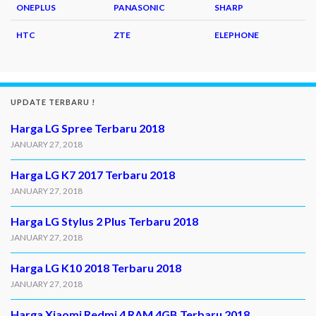
ONEPLUS
PANASONIC
SHARP
HTC
ZTE
ELEPHONE
UPDATE TERBARU !
Harga LG Spree Terbaru 2018
JANUARY 27, 2018
Harga LG K7 2017 Terbaru 2018
JANUARY 27, 2018
Harga LG Stylus 2 Plus Terbaru 2018
JANUARY 27, 2018
Harga LG K10 2018 Terbaru 2018
JANUARY 27, 2018
Harga Xiaomi Redmi 4 RAM 4GB Terbaru 2018