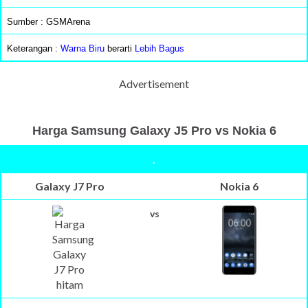
Sumber : GSMArena
Keterangan :
Warna Biru
berarti
Lebih Bagus
Advertisement
Harga Samsung Galaxy J5 Pro vs Nokia 6
.
Galaxy J7 Pro
Nokia 6
vs