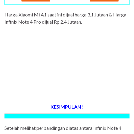
Harga Xiaomi Mi A1 saat ini dijual harga 3,1 Jutaan & Harga
Infinix Note 4 Pro dijual Rp 2,4 Jutaan.
KESIMPULAN !
Setelah melihat perbandingan diatas antara Infinix Note 4