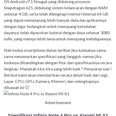
OS Android v7.1 Nougat yang didukung prosesor
Snapdragon 625, didukung sistem kelancaran dengan RAM
sebesar 4 GB, serta telah dilengkapi memori internal 64 GB
yang dapat menampung lebih banyak data dan aplikasinya
dengan lega. Sedangkan untuk menopang kebutuhan
dayanya, telah dipasokan baterai dengan daya sebesar 3080
mAh, yang mampu lebih lama untuk menopang kehidupannya.
Nah kedua smartphone diatas terlihat jika keduanya sama-
sama menawarkan spesifikasi yang tangguh. namun jika
kedunya dibandingkan dengan fitur dan spesifikasinya secara
lengkap. Manakah kira-kira yang lebih baik ? Penasaran kan !
Berikut kami akan memberikan secara detail baik dari segi
Layar, CPU, GPU, Kamera, Memori, dan selengkapnya
dibawah ini 🙂
Advertisement
Spesifikasi Infinix Note 4 Pro vs Xiaomi Mi A1