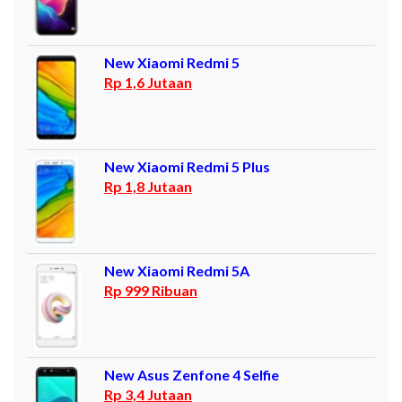
New Xiaomi Redmi 5
Rp 1,6 Jutaan
New Xiaomi Redmi 5 Plus
Rp 1,8 Jutaan
New Xiaomi Redmi 5A
Rp 999 Ribuan
New Asus Zenfone 4 Selfie
Rp 3,4 Jutaan