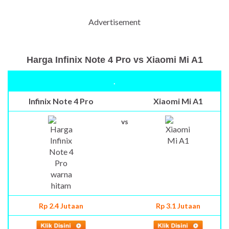
Advertisement
Harga Infinix Note 4 Pro vs Xiaomi Mi A1
.
Infinix Note 4 Pro
Xiaomi Mi A1
vs
Rp 2.4 Jutaan
Rp 3.1 Jutaan