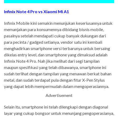
Infinix Note 4 Pro vs Xiaomi Mi A1
Infinix Mobile kini semakin menunjukan keseriusannya untuk
memanjakan para konsumennya dibidang bisnis mobile,
pasalnya setelah mendapati cukup banyak dukungan dari
para pecinta / gadged setianya, vendor satu ini kembali
menghadirkan smartphone versi terbarunya untuk bersaing
dikelas entry level, dan smartphone yang dimaksud adalah
Infinix Note 4 Pro. Nah jika melihat dari segi tampilan
maupun spesifikasi yang telah dibawanya, smartphone ini
sudah terlihat dengan tampilan yang menawan berkat bahan
metal, dan sudah terdapat pula dengan fitur X-Pen Stylus
yang dapat lebih mempermudah dalam mengoperasiannya.
Advertisement
Selain itu, smartphone ini telah dilengkapi dengan diagonal
layar yang cukup bongsor untuk menunjang pengoperasianya,