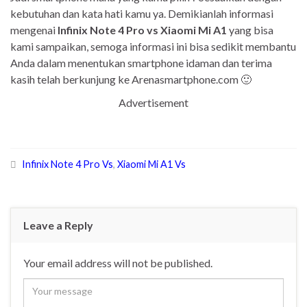
kebutuhan dan kata hati kamu ya. Demikianlah informasi
mengenai
Infinix Note 4 Pro vs Xiaomi Mi A1
yang bisa
kami sampaikan, semoga informasi ini bisa sedikit membantu
Anda dalam menentukan smartphone idaman dan terima
kasih telah berkunjung ke Arenasmartphone.com 🙂
Advertisement
Infinix Note 4 Pro Vs
,
Xiaomi Mi A1 Vs
Leave a Reply
Your email address will not be published.