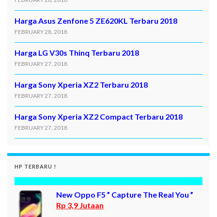
Harga Asus Zenfone 5 ZE620KL Terbaru 2018
FEBRUARY 28, 2018
Harga LG V30s Thinq Terbaru 2018
FEBRUARY 27, 2018
Harga Sony Xperia XZ2 Terbaru 2018
FEBRUARY 27, 2018
Harga Sony Xperia XZ2 Compact Terbaru 2018
FEBRUARY 27, 2018
HP TERBARU !
New Oppo F5 ” Capture The Real You ”
Rp 3,9 Jutaan